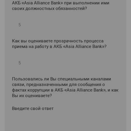
АКБ «Asia Alliance Bank» при выполнении ими
своих должностных обязанностей?
Как вы оцениваете прозрачность процесса
приема на работу в АКБ «Asia Alliance Bank»?
Пользовались ли Вы специальными каналами
связи, предназначенными для сообщения о
фактах коррупции в АКБ «Asia Alliance Bank», и как
Вы их оцениваете?
Введите свой ответ