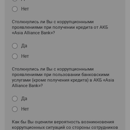
Нет
Столкнулись ли Вы с коррупционными
проявлениями при получении кредита от АКБ
«Asia Alliance Bank»?
Да
Нет
Столкнулись ли Вы с коррупционными
проявлениями при пользовании банковскими
услугами (кроме получения кредита) в АКБ «Asia
Alliance Bank»?
Да
Нет
Как бы Вы оценили вероятность возникновения
коррупционных ситуаций со стороны сотрудников