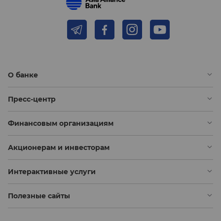
О банке
Пресс-центр
Финансовым организациям
Акционерам и инвесторам
Интерактивные услуги
Полезные сайты