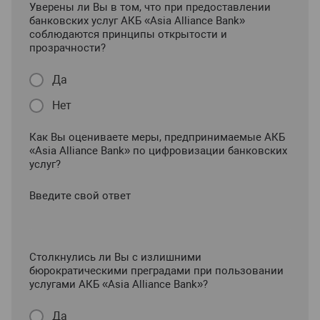
Уверены ли Вы в том, что при предоставлении
банковских услуг АКБ «Asia Alliance Bank»
соблюдаются принципы открытости и
прозрачности?
Да
Нет
Как Вы оцениваете меры, предпринимаемые АКБ
«Asia Alliance Bank» по цифровизации банковских
услуг?
Введите свой ответ
Столкнулись ли Вы с излишними
бюрократическими преградами при пользовании
услугами АКБ «Asia Alliance Bank»?
Да