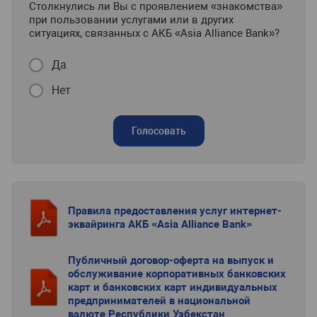
Столкнулись ли Вы с проявлением «знакомства»
при пользовании услугами или в других
ситуациях, связанных с АКБ «Asia Alliance Bank»?
Да
Нет
Голосовать
Правила предоставления услуг интернет-
эквайринга АКБ «Asia Alliance Bank»
Публичный договор-оферта на выпуск и
обслуживание корпоративных банковских
карт и банковских карт индивидуальных
предпринимателей в национальной
валюте Республики Узбекстан