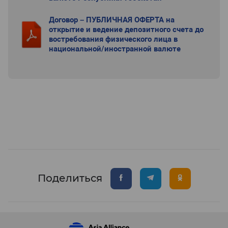
Договор – ПУБЛИЧНАЯ ОФЕРТА на
открытие и ведение депозитного счета до
востребования физического лица в
национальной/иностранной валюте
Поделиться