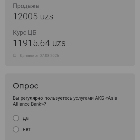
Продажа
12005 uzs
Курс ЦБ
11915.64 uzs
Данные от 07.08.2026
Опрос
Вы регулярно пользуетесь услугами АКБ «Asia
Alliance Bank»?
да
нет