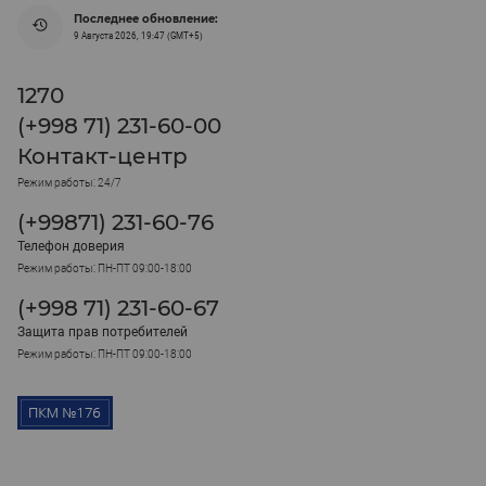
Последнее обновление:
9 Августа 2026, 19:47 (GMT+5)
1270
(+998 71) 231-60-00
Контакт-центр
Режим работы: 24/7
(+99871) 231-60-76
Телефон доверия
Режим работы: ПН-ПТ 09:00-18:00
(+998 71) 231-60-67
Защита прав потребителей
Режим работы: ПН-ПТ 09:00-18:00