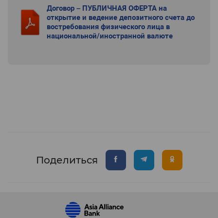
Договор – ПУБЛИЧНАЯ ОФЕРТА на
открытие и ведение депозитного счета до
востребования физического лица в
национальной/иностранной валюте
Поделиться