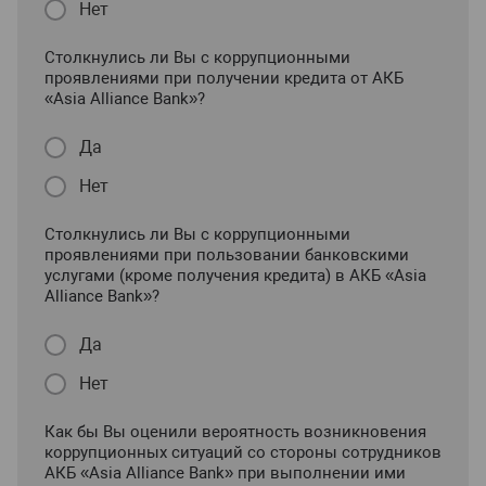
Нет
Столкнулись ли Вы с коррупционными
проявлениями при получении кредита от АКБ
«Asia Alliance Bank»?
Да
Нет
Столкнулись ли Вы с коррупционными
проявлениями при пользовании банковскими
услугами (кроме получения кредита) в АКБ «Asia
Alliance Bank»?
Да
Нет
Как бы Вы оценили вероятность возникновения
коррупционных ситуаций со стороны сотрудников
АКБ «Asia Alliance Bank» при выполнении ими