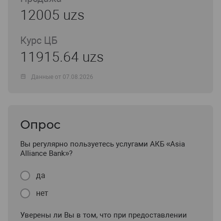
12005 uzs
Курс ЦБ
11915.64 uzs
Данные от 07.08.2026
Опрос
Вы регулярно пользуетесь услугами АКБ «Asia
Alliance Bank»?
да
нет
Уверены ли Вы в том, что при предоставлении