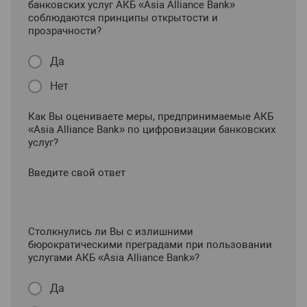
банковских услуг АКБ «Asia Alliance Bank»
соблюдаются принципы открытости и
прозрачности?
Да
Нет
Как Вы оцениваете меры, предпринимаемые АКБ
«Asia Alliance Bank» по цифровизации банковских
услуг?
Введите свой ответ
Столкнулись ли Вы с излишними
бюрократическими преградами при пользовании
услугами АКБ «Asia Alliance Bank»?
Да