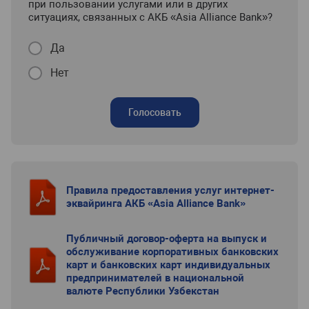
при пользовании услугами или в других
ситуациях, связанных с АКБ «Asia Alliance Bank»?
Да
Нет
Голосовать
Правила предоставления услуг интернет-
эквайринга АКБ «Asia Alliance Bank»
Публичный договор-оферта на выпуск и
обслуживание корпоративных банковских
карт и банковских карт индивидуальных
предпринимателей в национальной
валюте Республики Узбекстан