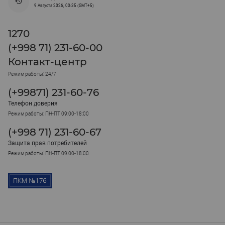
9 Августа 2026, 00:35 (GMT+5)
1270
(+998 71) 231-60-00
Контакт-центр
Режим работы: 24/7
(+99871) 231-60-76
Телефон доверия
Режим работы: ПН-ПТ 09:00-18:00
(+998 71) 231-60-67
Защита прав потребителей
Режим работы: ПН-ПТ 09:00-18:00