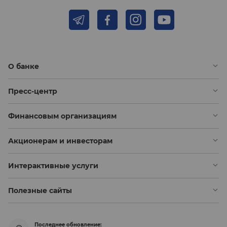
О банке
Пресс-центр
Финансовым организациям
Акционерам и инвесторам
Интерактивные услуги
Полезные сайты
Последнее обновление: