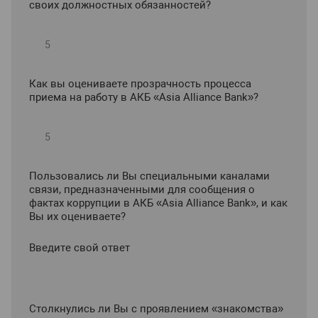
своих должностных обязанностей?
Как вы оцениваете прозрачность процесса
приема на работу в АКБ «Asia Alliance Bank»?
Пользовались ли Вы специальными каналами
связи, предназначенными для сообщения о
фактах коррупции в АКБ «Asia Alliance Bank», и как
Вы их оцениваете?
Введите свой ответ
Столкнулись ли Вы с проявлением «знакомства»