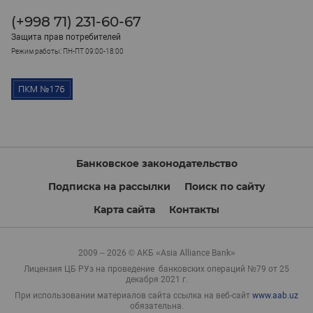
(+998 71) 231-60-67
Защита прав потребителей
Режим работы: ПН-ПТ 09:00-18:00
Банковское законодательство
Подписка на рассылки
Поиск по сайту
Карта сайта
Контакты
2009 – 2026 © АКБ «Asia Alliance Bank»
Лицензия ЦБ РУз на проведение банковских операций №79 от 25
декабря 2021 г.
При использовании материалов сайта ссылка на веб-сайт
www.aab.uz
обязательна.