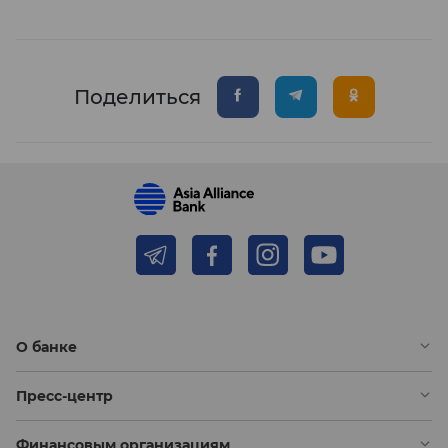
Поделиться
О банке
Пресс-центр
Финансовым организациям