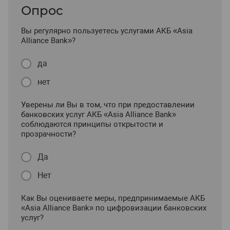
Опрос
Вы регулярно пользуетесь услугами АКБ «Asia
Alliance Bank»?
да
нет
Уверены ли Вы в том, что при предоставлении
банковских услуг АКБ «Asia Alliance Bank»
соблюдаются принципы открытости и
прозрачности?
Да
Нет
Как Вы оцениваете меры, предпринимаемые АКБ
«Asia Alliance Bank» по цифровизации банковских
услуг?