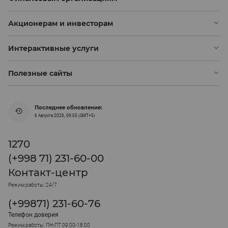
Акционерам и инвесторам
Интерактивные услуги
Полезные сайты
Последнее обновление:
6 Августа 2026, 09:05 (GMT+5)
1270
(+998 71) 231-60-00
Контакт-центр
Режим работы: 24/7
(+99871) 231-60-76
Телефон доверия
Режим работы: ПН-ПТ 09:00-18:00