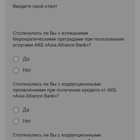
Введите свой ответ
Столкнулись ли Вы с излишними
бюрократическими преградами при пользовании
услугами АКБ «Asia Alliance Bank»?
Да
Нет
Столкнулись ли Вы с коррупционными
проявлениями при получении кредита от АКБ
«Asia Alliance Bank»?
Да
Нет
Столкнулись ли Вы с коррупционными