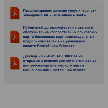
Правила предоставления услуг интернет-
эквайринга АКБ «Asia Alliance Bank»
Публичный договор-оферта на выпуск и
обслуживание корпоративных банковских
карт и банковских карт индивидуальных
предпринимателей в национальной
валюте Республики Узбекстан
Договор – ПУБЛИЧНАЯ ОФЕРТА на
открытие и ведение депозитного счета до
востребования физического лица в
национальной/иностранной валюте