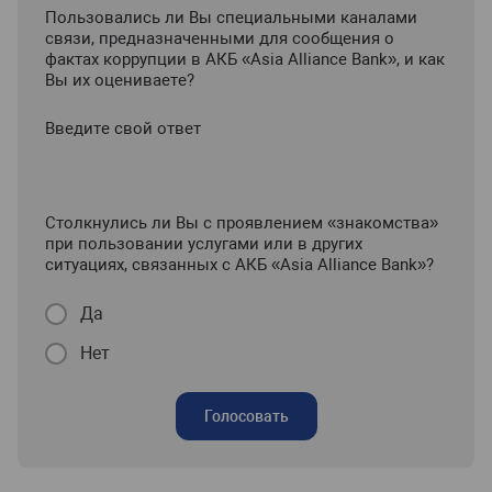
Пользовались ли Вы специальными каналами
связи, предназначенными для сообщения о
фактах коррупции в АКБ «Asia Alliance Bank», и как
Вы их оцениваете?
Введите свой ответ
Столкнулись ли Вы с проявлением «знакомства»
при пользовании услугами или в других
ситуациях, связанных с АКБ «Asia Alliance Bank»?
Да
Нет
Голосовать