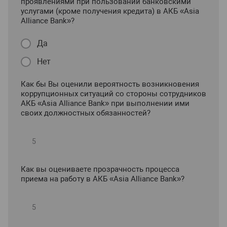
проявлениями при пользовании банковскими
услугами (кроме получения кредита) в АКБ «Asia
Alliance Bank»?
Да
Нет
Как бы Вы оценили вероятность возникновения
коррупционных ситуаций со стороны сотрудников
АКБ «Asia Alliance Bank» при выполнении ими
своих должностных обязанностей?
Как вы оцениваете прозрачность процесса
приема на работу в АКБ «Asia Alliance Bank»?