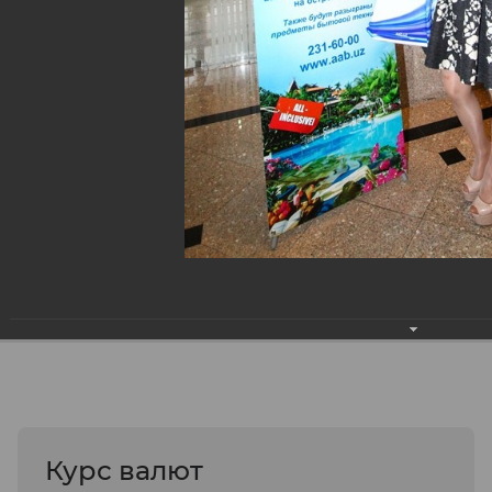
Курс валют