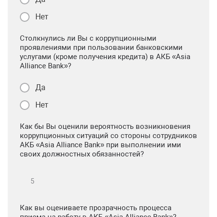
Нет
Столкнулись ли Вы с коррупционными
проявлениями при пользовании банковскими
услугами (кроме получения кредита) в АКБ «Asia
Alliance Bank»?
Да
Нет
Как бы Вы оценили вероятность возникновения
коррупционных ситуаций со стороны сотрудников
АКБ «Asia Alliance Bank» при выполнении ими
своих должностных обязанностей?
Как вы оцениваете прозрачность процесса