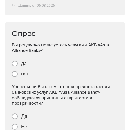
Данные от 06.08.2026
Опрос
Вы регулярно пользуетесь услугами АКБ «Asia
Alliance Bank»?
да
нет
Уверены ли Вы в том, что при предоставлении
банковских услуг АКБ «Asia Alliance Bank»
соблюдаются принципы открытости и
прозрачности?
Да
Нет