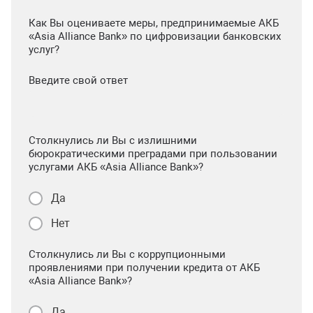
Как Вы оцениваете меры, предпринимаемые АКБ
«Asia Alliance Bank» по цифровизации банковских
услуг?
Введите свой ответ
Столкнулись ли Вы с излишними
бюрократическими преградами при пользовании
услугами АКБ «Asia Alliance Bank»?
Да
Нет
Столкнулись ли Вы с коррупционными
проявлениями при получении кредита от АКБ
«Asia Alliance Bank»?
Да