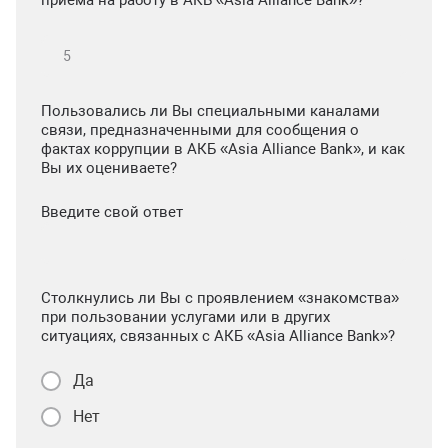
приема на работу в АКБ «Asia Alliance Bank»?
Пользовались ли Вы специальными каналами
связи, предназначенными для сообщения о
фактах коррупции в АКБ «Asia Alliance Bank», и как
Вы их оцениваете?
Введите свой ответ
Столкнулись ли Вы с проявлением «знакомства»
при пользовании услугами или в других
ситуациях, связанных с АКБ «Asia Alliance Bank»?
Да
Нет