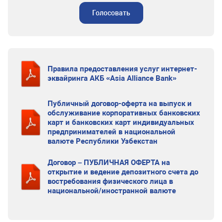
Голосовать
Правила предоставления услуг интернет-
эквайринга АКБ «Asia Alliance Bank»
Публичный договор-оферта на выпуск и
обслуживание корпоративных банковских
карт и банковских карт индивидуальных
предпринимателей в национальной
валюте Республики Узбекстан
Договор – ПУБЛИЧНАЯ ОФЕРТА на
открытие и ведение депозитного счета до
востребования физического лица в
национальной/иностранной валюте