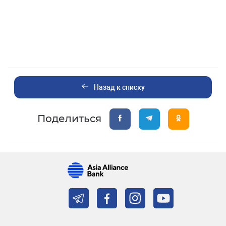
Назад к списку
Поделиться