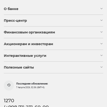
О банке
Пресс-центр
Финансовым организациям
Акционерам и инвесторам
Интерактивные услуги
Полезные сайты
Последнее обновление:
7 Августа 2026, 02:56 (GMT+5)
1270