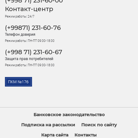
(+998 71) 231-60-00
Контакт-центр
Режим работы: 24/7
(+99871) 231-60-76
Телефон доверия
Режим работы: ПН-ПТ 09:00-18:00
(+998 71) 231-60-67
Защита прав потребителей
Режим работы: ПН-ПТ 09:00-18:00
Банковское законодательство
Подписка на рассылки
Поиск по сайту
Карта сайта
Контакты