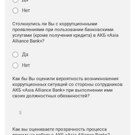
Нет
Столкнулись ли Вы с коррупционными
проявлениями при пользовании банковскими
услугами (кроме получения кредита) в АКБ «Asia
Alliance Bank»?
Да
Нет
Как бы Вы оценили вероятность возникновения
коррупционных ситуаций со стороны сотрудников
АКБ «Asia Alliance Bank» при выполнении ими
своих должностных обязанностей?
Как вы оцениваете прозрачность процесса