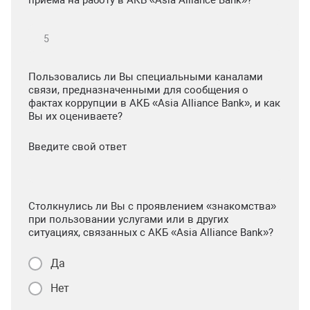
приема на работу в АКБ «Asia Alliance Bank»?
Пользовались ли Вы специальными каналами
связи, предназначенными для сообщения о
фактах коррупции в АКБ «Asia Alliance Bank», и как
Вы их оцениваете?
Введите свой ответ
Столкнулись ли Вы с проявлением «знакомства»
при пользовании услугами или в других
ситуациях, связанных с АКБ «Asia Alliance Bank»?
Да
Нет