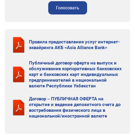
Голосовать
Правила предоставления услуг интернет-
эквайринга АКБ «Asia Alliance Bank»
Публичный договор-оферта на выпуск и
обслуживание корпоративных банковских
карт и банковских карт индивидуальных
предпринимателей в национальной
валюте Республики Узбекстан
Договор – ПУБЛИЧНАЯ ОФЕРТА на
открытие и ведение депозитного счета до
востребования физического лица в
национальной/иностранной валюте