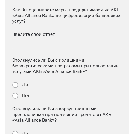
Как Вы оцениваете меры, предпринимаемые АКБ
«Asia Alliance Bank» по цифровизации банковских
услуг?
Введите свой ответ
Столкнулись ли Вы с излишними
бюрократическими преградами при пользовании
услугами АКБ «Asia Alliance Bank»?
Да
Нет
Столкнулись ли Вы с коррупционными
проявлениями при получении кредита от АКБ
«Asia Alliance Bank»?
Да