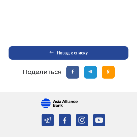
Назад к списку
Поделиться