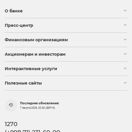
О банке
Пресс-центр
Финансовым организациям
Акционерам и инвесторам
Интерактивные услуги
Полезные сайты
Последнее обновление:
7 Августа 2026, 02:56 (GMT+5)
1270