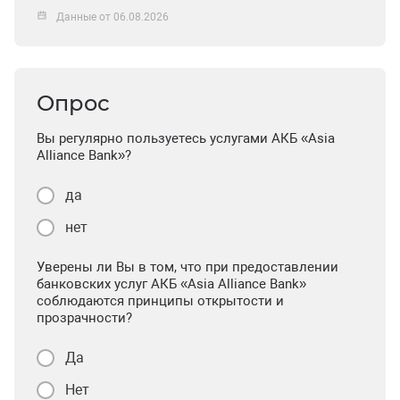
Данные от 06.08.2026
Опрос
Вы регулярно пользуетесь услугами АКБ «Asia
Alliance Bank»?
да
нет
Уверены ли Вы в том, что при предоставлении
банковских услуг АКБ «Asia Alliance Bank»
соблюдаются принципы открытости и
прозрачности?
Да
Нет