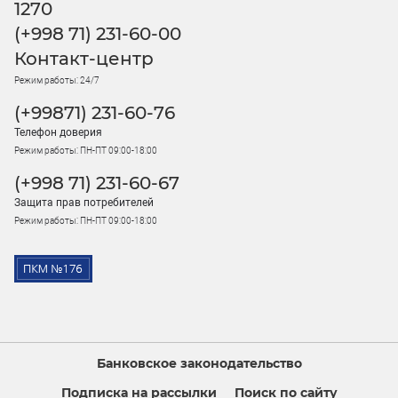
1270
(+998 71) 231-60-00
Контакт-центр
Режим работы: 24/7
(+99871) 231-60-76
Телефон доверия
Режим работы: ПН-ПТ 09:00-18:00
(+998 71) 231-60-67
Защита прав потребителей
Режим работы: ПН-ПТ 09:00-18:00
Банковское законодательство
Подписка на рассылки
Поиск по сайту