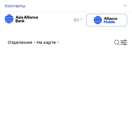
Контакты
RU
Отделения
На карте