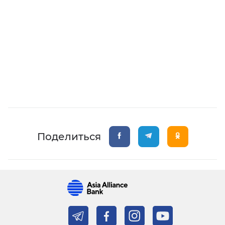
Поделиться