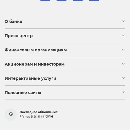
О банке
Пресс-центр
Финансовым организациям
Акционерам и инвесторам
Интерактивные услуги
Полезные сайты
Последнее обновление:
7 Августа 2026, 19:01 (GMT+5)