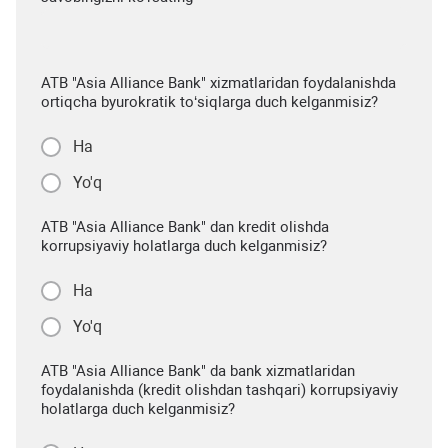
ATB "Asia Alliance Bank" xizmatlaridan foydalanishda
ortiqcha byurokratik to‘siqlarga duch kelganmisiz?
Ha
Yo'q
ATB "Asia Alliance Bank" dan kredit olishda
korrupsiyaviy holatlarga duch kelganmisiz?
Ha
Yo'q
ATB "Asia Alliance Bank" da bank xizmatlaridan
foydalanishda (kredit olishdan tashqari) korrupsiyaviy
holatlarga duch kelganmisiz?