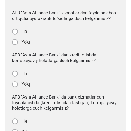
ATB "Asia Alliance Bank" xizmatlaridan foydalanishda
ortiqcha byurokratik to‘siqlarga duch kelganmisiz?
Ha
Yo'q
ATB "Asia Alliance Bank" dan kredit olishda
korrupsiyaviy holatlarga duch kelganmisiz?
Ha
Yo'q
ATB "Asia Alliance Bank" da bank xizmatlaridan
foydalanishda (kredit olishdan tashqari) korrupsiyaviy
holatlarga duch kelganmisiz?
Ha