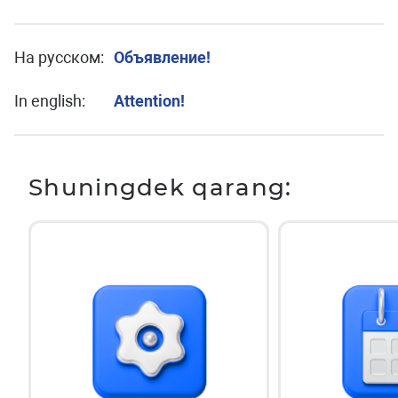
На русском:
Объявление!
In english:
Attention!
Shuningdek qarang: