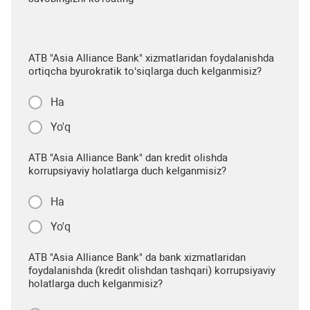
ATB "Asia Alliance Bank" xizmatlaridan foydalanishda
ortiqcha byurokratik to‘siqlarga duch kelganmisiz?
Ha
Yo'q
ATB "Asia Alliance Bank" dan kredit olishda
korrupsiyaviy holatlarga duch kelganmisiz?
Ha
Yo'q
ATB "Asia Alliance Bank" da bank xizmatlaridan
foydalanishda (kredit olishdan tashqari) korrupsiyaviy
holatlarga duch kelganmisiz?