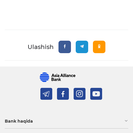
Ulashish
Bank haqida