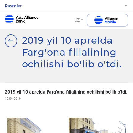
Rasmlar
UZ
2019 yil 10 aprelda
Farg'ona filialining
ochilishi bo'lib o'tdi.
2019 yil 10 aprelda Farg'ona filialining ochilishi bo'lib o'tdi.
10.04.2019