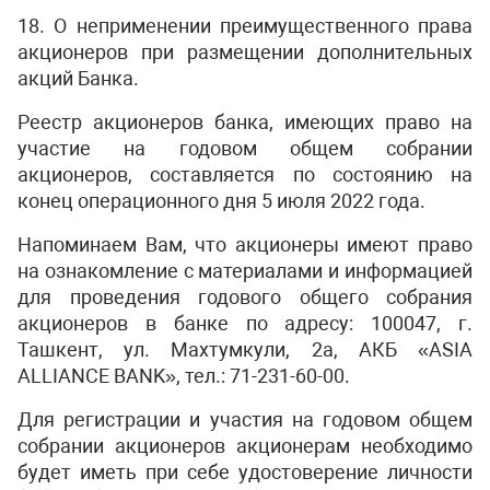
18. О неприменении преимущественного права
акционеров при размещении дополнительных
акций Банка.
Реестр акционеров банка, имеющих право на
участие на годовом общем собрании
акционеров, составляется по состоянию на
конец операционного дня 5 июля 2022 года.
Напоминаем Вам, что акционеры имеют право
на ознакомление с материалами и информацией
для проведения годового общего собрания
акционеров в банке по адресу: 100047, г.
Ташкент, ул. Махтумкули, 2а, АКБ «ASIA
ALLIANCE BANK», тел.: 71-231-60-00.
Для регистрации и участия на годовом общем
собрании акционеров акционерам необходимо
будет иметь при себе удостоверение личности