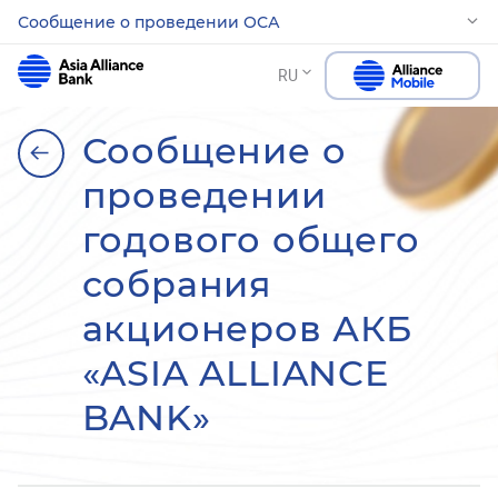
Сообщение о проведении ОСА
RU
Сообщение о
проведении
годового общего
собрания
акционеров АКБ
«ASIA ALLIANCE
BANK»