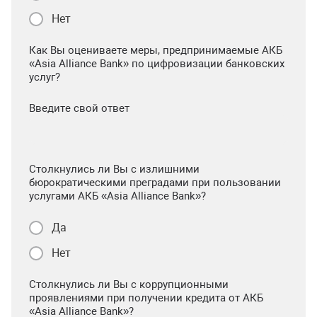
Нет
Как Вы оцениваете меры, предпринимаемые АКБ
«Asia Alliance Bank» по цифровизации банковских
услуг?
Введите свой ответ
Столкнулись ли Вы с излишними
бюрократическими преградами при пользовании
услугами АКБ «Asia Alliance Bank»?
Да
Нет
Столкнулись ли Вы с коррупционными
проявлениями при получении кредита от АКБ
«Asia Alliance Bank»?