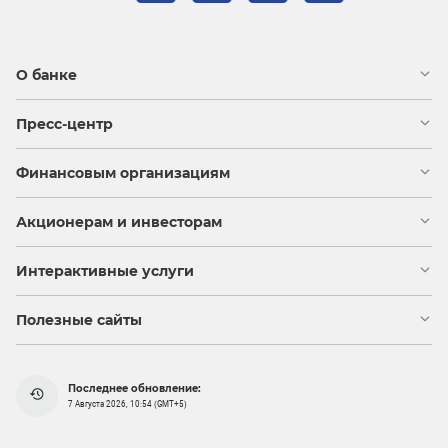
О банке
Пресс-центр
Финансовым организациям
Акционерам и инвесторам
Интерактивные услуги
Полезные сайты
Последнее обновление:
7 Августа 2026, 10:54 (GMT+5)