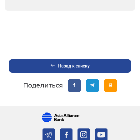
Назад к списку
Поделиться