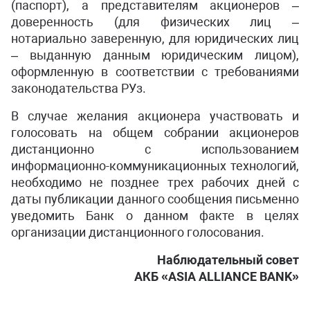
(паспорт), а представителям акционеров –
доверенность (для физических лиц –
нотариально заверенную, для юридических лиц
– выданную данным юридическим лицом),
оформленную в соответствии с требованиями
законодательства РУз.
В случае желания акционера участвовать и
голосовать на общем собрании акционеров
дистанционно с использованием
информационно-коммуникационных технологий,
необходимо не позднее трех рабочих дней с
даты публикации данного сообщения письменно
уведомить Банк о данном факте в целях
организации дистанционного голосования.
Наблюдательный совет
АКБ
«
ASIA
ALLIANCE
BANK
»