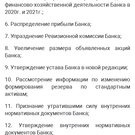
финансово-хозяйственной деятельности Банка в
2020г. и 2021г.;
6. Распределение прибыли Банка;
7. Упразднение Ревизионной комиссии Банка;
8. Увеличение размера объявленных акций
Банка;
9. Утверждение устава Банка в новой редакции;
10. Рассмотрение информации по изменению
формирования резерва по стандартным
активам;
11. Признание утратившими силу внутренних
нормативных документов Банка;
12. Утверждение внутренних нормативных
документов Банка;