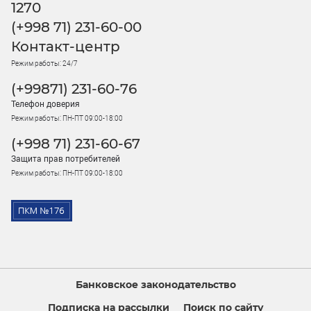
1270
(+998 71) 231-60-00
Контакт-центр
Режим работы: 24/7
(+99871) 231-60-76
Телефон доверия
Режим работы: ПН-ПТ 09:00-18:00
(+998 71) 231-60-67
Защита прав потребителей
Режим работы: ПН-ПТ 09:00-18:00
Банковское законодательство
Подписка на рассылки
Поиск по сайту