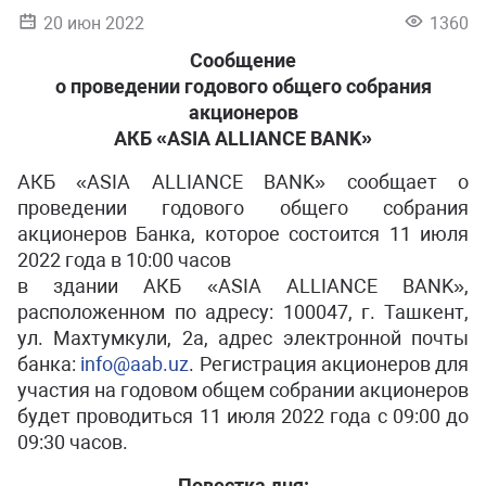
20 июн 2022
1360
Сообщение
о проведении годового общего собрания
акционеров
АКБ «ASIA ALLIANCE BANK»
АКБ «ASIA ALLIANCE BANK» сообщает о
проведении годового общего собрания
акционеров Банка, которое состоится 11 июля
2022 года в 10:00 часов
в здании АКБ «ASIA ALLIANCE BANK»,
расположенном по адресу: 100047, г. Ташкент,
ул. Махтумкули, 2а, адрес электронной почты
банка:
info@aab.uz
. Регистрация акционеров для
участия на годовом общем собрании акционеров
будет проводиться 11 июля 2022 года с 09:00 до
09:30 часов.
Повестка дня: