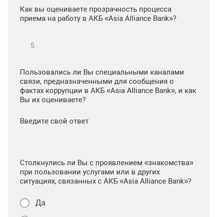
Как вы оцениваете прозрачность процесса
приема на работу в АКБ «Asia Alliance Bank»?
Пользовались ли Вы специальными каналами
связи, предназначенными для сообщения о
фактах коррупции в АКБ «Asia Alliance Bank», и как
Вы их оцениваете?
Введите свой ответ
Столкнулись ли Вы с проявлением «знакомства»
при пользовании услугами или в других
ситуациях, связанных с АКБ «Asia Alliance Bank»?
Да