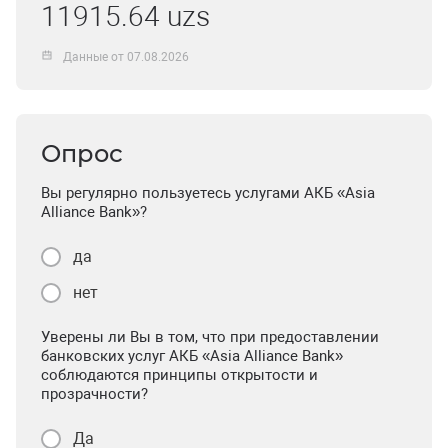
11915.64 uzs
Данные от 07.08.2026
Опрос
Вы регулярно пользуетесь услугами АКБ «Asia
Alliance Bank»?
да
нет
Уверены ли Вы в том, что при предоставлении
банковских услуг АКБ «Asia Alliance Bank»
соблюдаются принципы открытости и
прозрачности?
Да