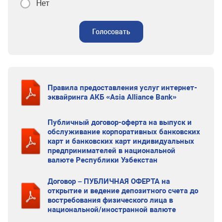
Нет
Голосовать
Правила предоставления услуг интернет-
эквайринга АКБ «Asia Alliance Bank»
Публичный договор-оферта на выпуск и
обслуживание корпоративных банковских
карт и банковских карт индивидуальных
предпринимателей в национальной
валюте Республики Узбекстан
Договор – ПУБЛИЧНАЯ ОФЕРТА на
открытие и ведение депозитного счета до
востребования физического лица в
национальной/иностранной валюте