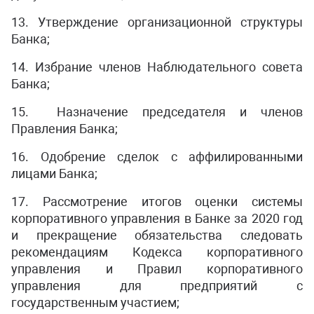
13. Утверждение организационной структуры
Банка;
14. Избрание членов Наблюдательного совета
Банка;
15. Назначение председателя и членов
Правления Банка;
16. Одобрение сделок с аффилированными
лицами Банка;
17. Рассмотрение итогов оценки системы
корпоративного управления в Банке за 2020 год
и прекращение обязательства следовать
рекомендациям Кодекса корпоративного
управления и Правил корпоративного
управления для предприятий с
государственным участием;