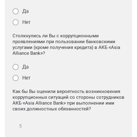
Да
Нет
Столкнулись ли Вы с коррупционными
проявлениями при пользовании банковскими
услугами (кроме получения кредита) в АКБ «Asia
Alliance Bank»?
Да
Нет
Как бы Вы оценили вероятность возникновения
коррупционных ситуаций со стороны сотрудников
АКБ «Asia Alliance Bank» при выполнении ими
своих должностных обязанностей?