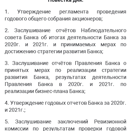
1. Утверждение регламента проведения
годового общего собрания акционеров;
2. Заслушивание отчётов Наблюдательного
совета Банка об итогах деятельности Банка за
2020г. и 2021г. и принимаемых мерах по
достижению стратегии развития Банка;
3. Заслушивание отчётов Правления Банка о
принятых мерах по реализации стратегии
развития Банка, результатах деятельности
Правления Банка в 2020г. и 2021г. по
реализации бизнес-плана Банка;
4. Утверждение годовых отчетов Банка за 2020г.
и 2021г.;
5. Заслушивание заключений Ревизионной
комиссии по результатам проверки годовой