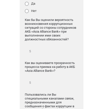
Да
Нет
Как бы Вы оценили вероятность
возникновения коррупционных
ситуаций со стороны сотрудников
АКБ «Asia Alliance Bank» при
выполнении ими своих
должностных обязанностей?
Как вы оцениваете прозрачность
процесса приема на работу в АКБ
«Asia Alliance Bank»?
Пользовались ли Вы
специальными каналами связи,
предназначенными для
сообщения о фактах коррупции в