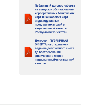
Публичный договор-оферта
на выпуск и обслуживание
корпоративных банковских
карт и банковских карт
индивидуальных
предпринимателей в
национальной валюте
Республики Узбекстан
Договор – ПУБЛИЧНАЯ
ОФЕРТА на открытие и
ведение депозитного счета
до востребования
физического лица в
национальной/иностранной
валюте