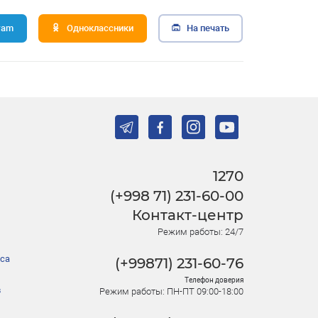
ram
Одноклассники
На печать
1270
(+998 71) 231-60-00
Контакт-центр
Режим работы: 24/7
са
(+99871) 231-60-76
Телефон доверия
в
Режим работы: ПН-ПТ 09:00-18:00