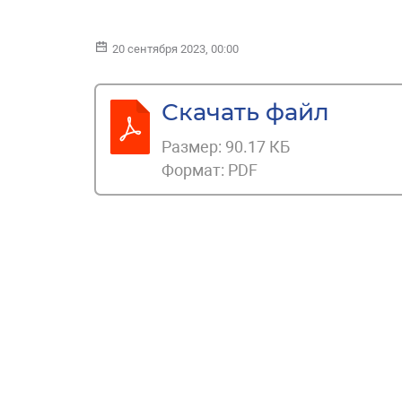
20 сентября 2023, 00:00
Скачать файл
Размер:
90.17 КБ
Формат:
PDF