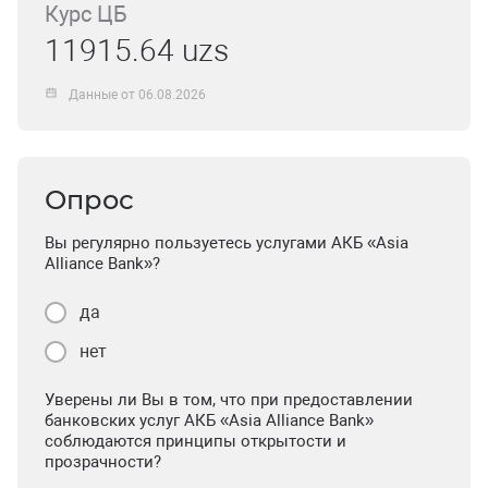
Курс ЦБ
11915.64 uzs
Данные от 06.08.2026
Опрос
Вы регулярно пользуетесь услугами АКБ «Asia
Alliance Bank»?
да
нет
Уверены ли Вы в том, что при предоставлении
банковских услуг АКБ «Asia Alliance Bank»
соблюдаются принципы открытости и
прозрачности?