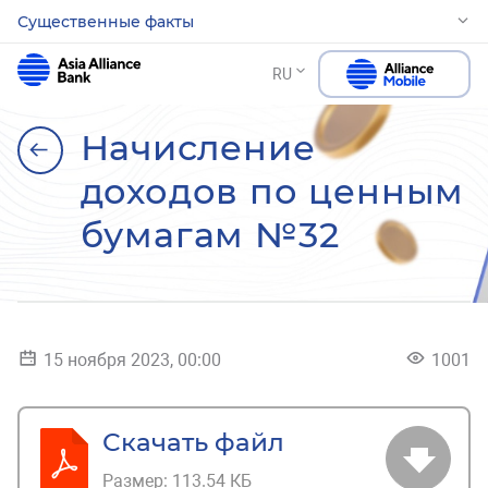
Существенные факты
RU
Начисление
доходов по ценным
бумагам №32
15 ноября 2023, 00:00
1001
Скачать файл
Размер:
113.54 КБ