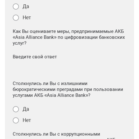
Да
Нет
Как Вы оцениваете меры, предпринимаемые АКБ
«Asia Alliance Bank» по цифровизации банковских
услуг?
Введите свой ответ
Столкнулись ли Вы с излишними
бюрократическими преградами при пользовании
услугами АКБ «Asia Alliance Bank»?
Да
Нет
Столкнулись ли Вы с коррупционными