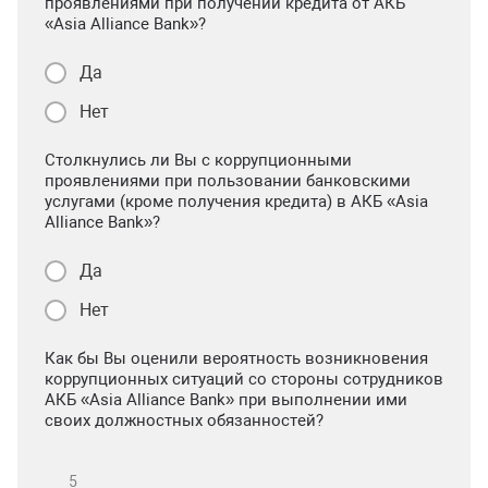
проявлениями при получении кредита от АКБ
«Asia Alliance Bank»?
Да
Нет
Столкнулись ли Вы с коррупционными
проявлениями при пользовании банковскими
услугами (кроме получения кредита) в АКБ «Asia
Alliance Bank»?
Да
Нет
Как бы Вы оценили вероятность возникновения
коррупционных ситуаций со стороны сотрудников
АКБ «Asia Alliance Bank» при выполнении ими
своих должностных обязанностей?