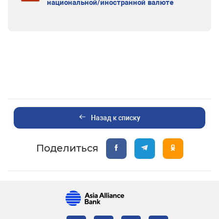
национальной/иностранной валюте
Назад к списку
Поделиться