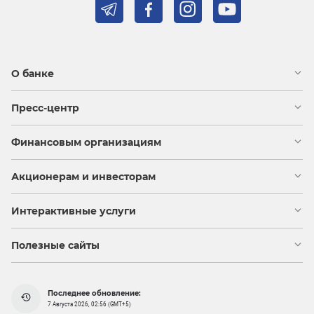
О банке
Пресс-центр
Финансовым организациям
Акционерам и инвесторам
Интерактивные услуги
Полезные сайты
Последнее обновление:
7 Августа 2026, 02:56 (GMT+5)