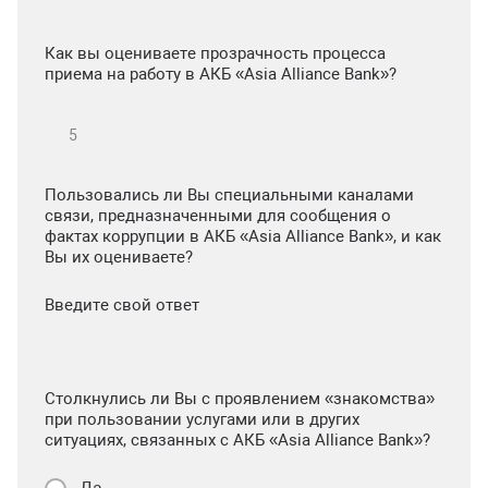
Как вы оцениваете прозрачность процесса
приема на работу в АКБ «Asia Alliance Bank»?
Пользовались ли Вы специальными каналами
связи, предназначенными для сообщения о
фактах коррупции в АКБ «Asia Alliance Bank», и как
Вы их оцениваете?
Введите свой ответ
Столкнулись ли Вы с проявлением «знакомства»
при пользовании услугами или в других
ситуациях, связанных с АКБ «Asia Alliance Bank»?