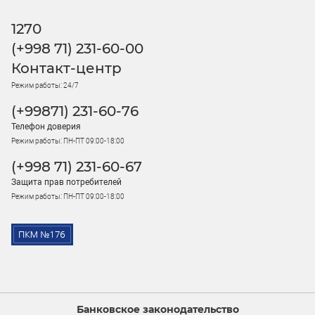
1270
(+998 71) 231-60-00
Контакт-центр
Режим работы: 24/7
(+99871) 231-60-76
Телефон доверия
Режим работы: ПН-ПТ 09:00-18:00
(+998 71) 231-60-67
Защита прав потребителей
Режим работы: ПН-ПТ 09:00-18:00
Банковское законодательство