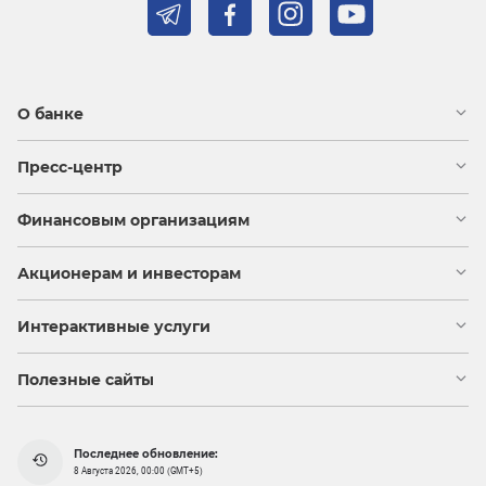
О банке
Пресс-центр
Финансовым организациям
Акционерам и инвесторам
Интерактивные услуги
Полезные сайты
Последнее обновление:
8 Августа 2026, 00:00 (GMT+5)