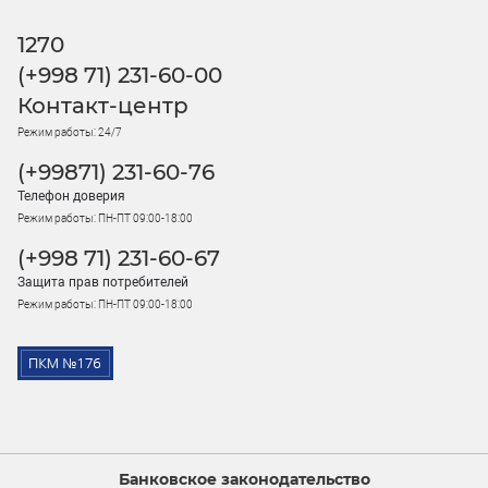
1270
(+998 71) 231-60-00
Контакт-центр
Режим работы: 24/7
(+99871) 231-60-76
Телефон доверия
Режим работы: ПН-ПТ 09:00-18:00
(+998 71) 231-60-67
Защита прав потребителей
Режим работы: ПН-ПТ 09:00-18:00
Банковское законодательство