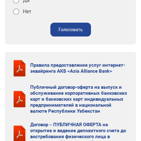
Да
Нет
Голосовать
Правила предоставления услуг интернет-
эквайринга АКБ «Asia Alliance Bank»
Публичный договор-оферта на выпуск и
обслуживание корпоративных банковских
карт и банковских карт индивидуальных
предпринимателей в национальной
валюте Республики Узбекстан
Договор – ПУБЛИЧНАЯ ОФЕРТА на
открытие и ведение депозитного счета до
востребования физического лица в