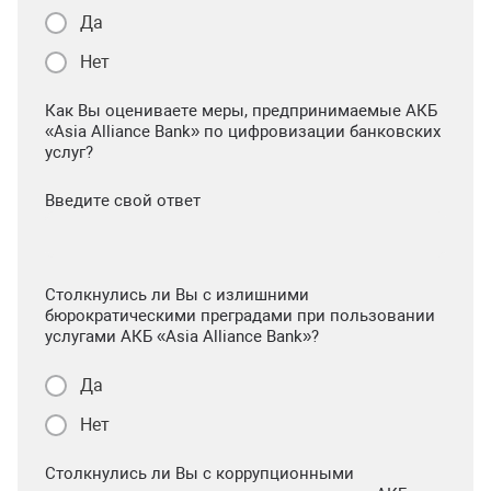
Да
Нет
Как Вы оцениваете меры, предпринимаемые АКБ
«Asia Alliance Bank» по цифровизации банковских
услуг?
Введите свой ответ
Столкнулись ли Вы с излишними
бюрократическими преградами при пользовании
услугами АКБ «Asia Alliance Bank»?
Да
Нет
Столкнулись ли Вы с коррупционными