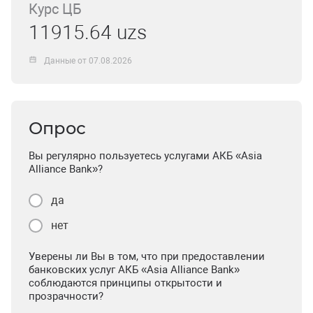
Курс ЦБ
11915.64 uzs
Данные от 07.08.2026
Опрос
Вы регулярно пользуетесь услугами АКБ «Asia
Alliance Bank»?
да
нет
Уверены ли Вы в том, что при предоставлении
банковских услуг АКБ «Asia Alliance Bank»
соблюдаются принципы открытости и
прозрачности?