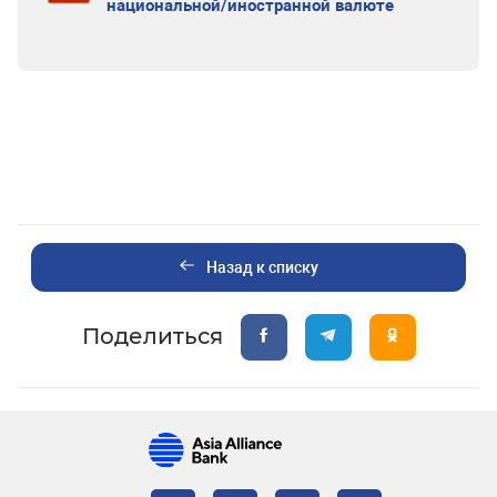
национальной/иностранной валюте
Назад к списку
Поделиться