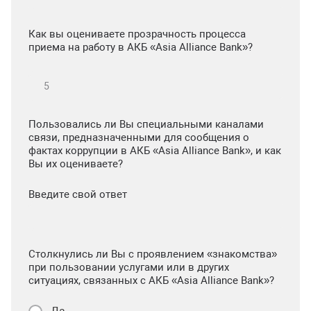
Как вы оцениваете прозрачность процесса
приема на работу в АКБ «Asia Alliance Bank»?
Пользовались ли Вы специальными каналами
связи, предназначенными для сообщения о
фактах коррупции в АКБ «Asia Alliance Bank», и как
Вы их оцениваете?
Введите свой ответ
Столкнулись ли Вы с проявлением «знакомства»
при пользовании услугами или в других
ситуациях, связанных с АКБ «Asia Alliance Bank»?