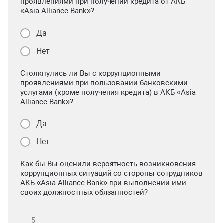
проявлениями при получении кредита от АКБ
«Asia Alliance Bank»?
Да
Нет
Столкнулись ли Вы с коррупционными
проявлениями при пользовании банковскими
услугами (кроме получения кредита) в АКБ «Asia
Alliance Bank»?
Да
Нет
Как бы Вы оценили вероятность возникновения
коррупционных ситуаций со стороны сотрудников
АКБ «Asia Alliance Bank» при выполнении ими
своих должностных обязанностей?