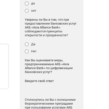
да
нет
Уверены ли Вы в том, что при
предоставлении банковских услуг
АКБ «Asia Alliance Bank»
соблюдаются принципы
открытости и прозрачности?
Да
Нет
Как Вы оцениваете меры,
предпринимаемые АКБ «Asia
Alliance Bank» по цифровизации
банковских услуг?
Введите свой ответ
Столкнулись ли Вы с излишними
бюрократическими преградами
при пользовании услугами АКБ