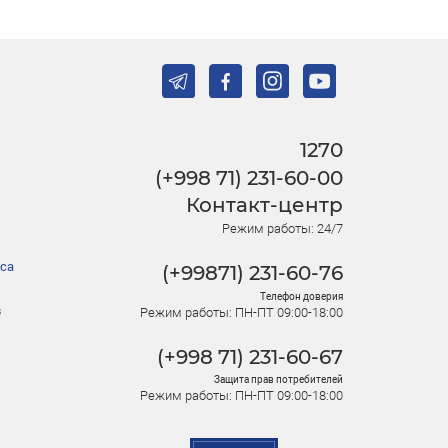
1270
(+998 71) 231-60-00
Контакт-центр
Режим работы: 24/7
са
(+99871) 231-60-76
Телефон доверия
в
Режим работы: ПН-ПТ 09:00-18:00
(+998 71) 231-60-67
Защита прав потребителей
Режим работы: ПН-ПТ 09:00-18:00