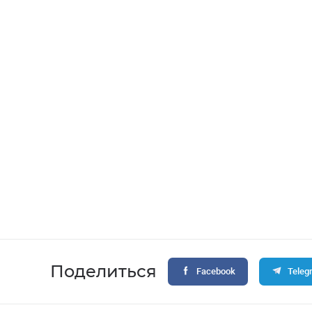
Поделиться
Facebook
Teleg