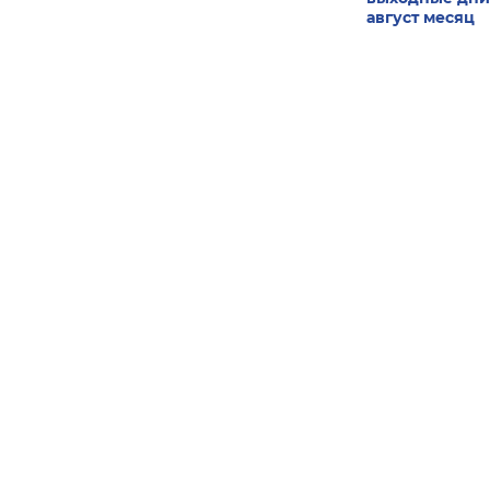
август месяц