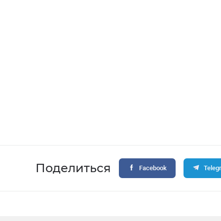
Поделиться
Facebook
Teleg