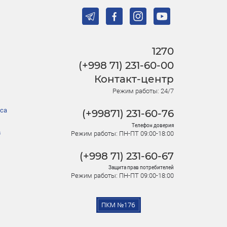
1270
(+998 71) 231-60-00
Контакт-центр
Режим работы: 24/7
са
(+99871) 231-60-76
Телефон доверия
в
Режим работы: ПН-ПТ 09:00-18:00
(+998 71) 231-60-67
Защита прав потребителей
Режим работы: ПН-ПТ 09:00-18:00