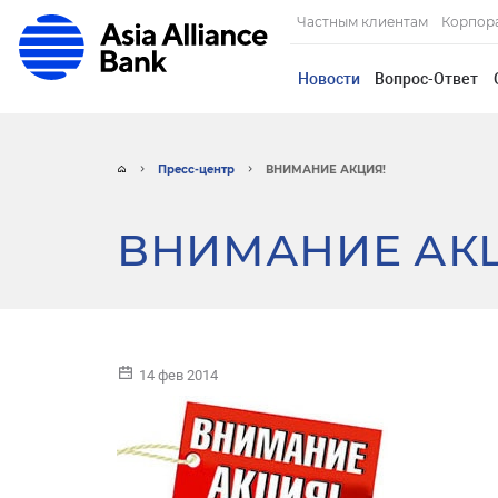
Частным клиентам
Корпор
Новости
Вопрос-Ответ
Пресс-центр
ВНИМАНИЕ АКЦИЯ!
ВНИМАНИЕ АК
14 фев 2014