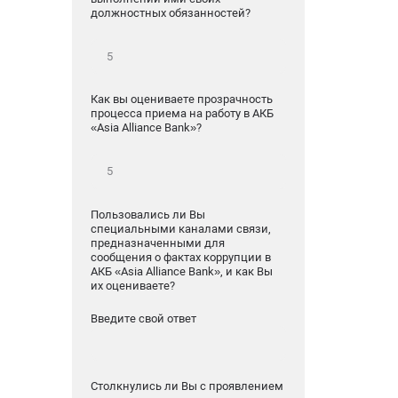
должностных обязанностей?
Как вы оцениваете прозрачность
процесса приема на работу в АКБ
«Asia Alliance Bank»?
Пользовались ли Вы
специальными каналами связи,
предназначенными для
сообщения о фактах коррупции в
АКБ «Asia Alliance Bank», и как Вы
их оцениваете?
Введите свой ответ
Столкнулись ли Вы с проявлением