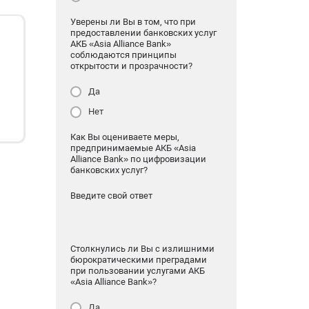
Уверены ли Вы в том, что при
предоставлении банковских услуг
АКБ «Asia Alliance Bank»
соблюдаются принципы
открытости и прозрачности?
Да
Нет
Как Вы оцениваете меры,
предпринимаемые АКБ «Asia
Alliance Bank» по цифровизации
банковских услуг?
Введите свой ответ
Столкнулись ли Вы с излишними
бюрократическими преградами
при пользовании услугами АКБ
«Asia Alliance Bank»?
Да