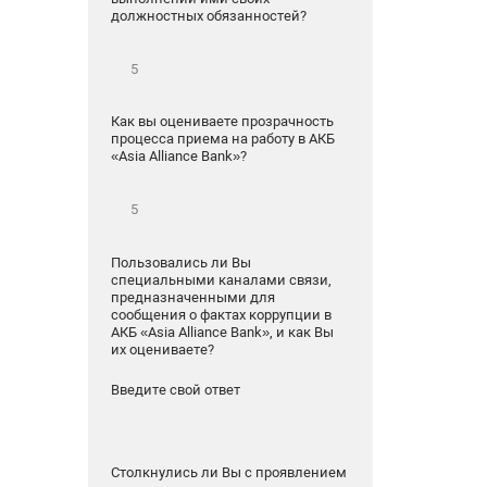
должностных обязанностей?
Как вы оцениваете прозрачность
процесса приема на работу в АКБ
«Asia Alliance Bank»?
Пользовались ли Вы
специальными каналами связи,
предназначенными для
сообщения о фактах коррупции в
АКБ «Asia Alliance Bank», и как Вы
их оцениваете?
Введите свой ответ
Столкнулись ли Вы с проявлением