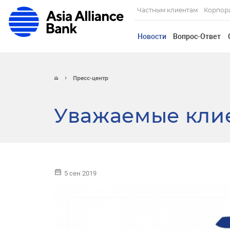
Частным клиентам
Корпор
Новости
Вопрос-Ответ
Пресс-центр
Уважаемые кли
5 сен 2019