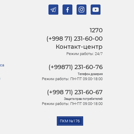
1270
(+998 71) 231-60-00
Контакт-центр
Режим работы: 24/7
са
(+99871) 231-60-76
Телефон доверия
в
Режим работы: ПН-ПТ 09:00-18:00
(+998 71) 231-60-67
Защита прав потребителей
Режим работы: ПН-ПТ 09:00-18:00