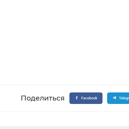
Поделиться
Facebook
Teleg