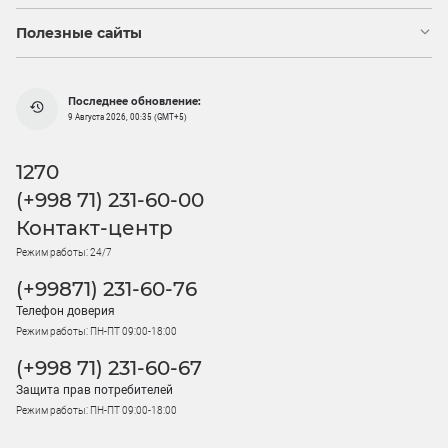
Полезные сайты
Последнее обновление:
9 Августа 2026, 00:35 (GMT+5)
1270
(+998 71) 231-60-00
Контакт-центр
Режим работы: 24/7
(+99871) 231-60-76
Телефон доверия
Режим работы: ПН-ПТ 09:00-18:00
(+998 71) 231-60-67
Защита прав потребителей
Режим работы: ПН-ПТ 09:00-18:00