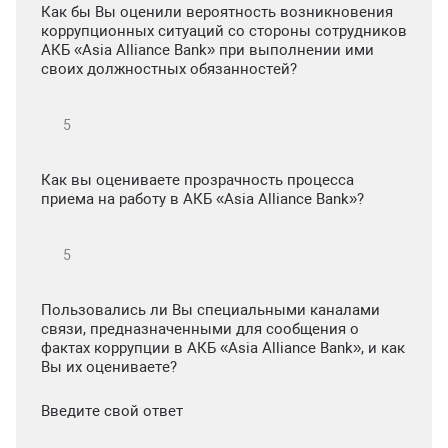
Как бы Вы оценили вероятность возникновения
коррупционных ситуаций со стороны сотрудников
АКБ «Asia Alliance Bank» при выполнении ими
своих должностных обязанностей?
Как вы оцениваете прозрачность процесса
приема на работу в АКБ «Asia Alliance Bank»?
Пользовались ли Вы специальными каналами
связи, предназначенными для сообщения о
фактах коррупции в АКБ «Asia Alliance Bank», и как
Вы их оцениваете?
Введите свой ответ