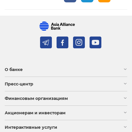
О банке
Пресс-центр
Финансовым организациям
Акционерам и инвесторам
Интерактивные услуги