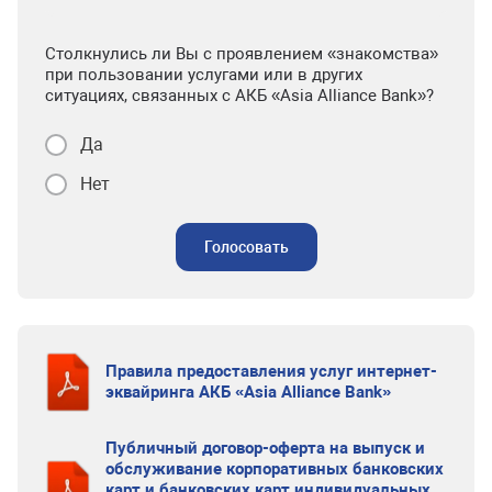
Столкнулись ли Вы с проявлением «знакомства»
при пользовании услугами или в других
ситуациях, связанных с АКБ «Asia Alliance Bank»?
Да
Нет
Голосовать
Правила предоставления услуг интернет-
эквайринга АКБ «Asia Alliance Bank»
Публичный договор-оферта на выпуск и
обслуживание корпоративных банковских
карт и банковских карт индивидуальных