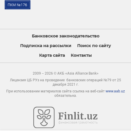
Банковское законодательство
Подписка на рассылки
Поиск по сайту
Карта сайта
Контакты
2009 – 2026 © АКБ «Asia Alliance Bank»
Лицензия ЦБ РУз на проведение банковских операций №79 от 25
декабря 2021 г.
При использовании материалов сайта ссылка на веб-сайт
www.aab.uz
обязательна.