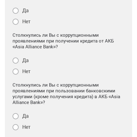
Да
Нет
Столкнулись ли Вы с коррупционными
проявлениями при получении кредита от АКБ
«Asia Alliance Bank»?
Да
Нет
Столкнулись ли Вы с коррупционными
проявлениями при пользовании банковскими
услугами (кроме получения кредита) в АКБ «Asia
Alliance Bank»?
Да
Нет