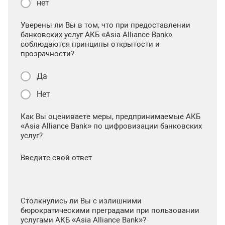
нет
Уверены ли Вы в том, что при предоставлении
банковских услуг АКБ «Asia Alliance Bank»
соблюдаются принципы открытости и
прозрачности?
Да
Нет
Как Вы оцениваете меры, предпринимаемые АКБ
«Asia Alliance Bank» по цифровизации банковских
услуг?
Введите свой ответ
Столкнулись ли Вы с излишними
бюрократическими преградами при пользовании
услугами АКБ «Asia Alliance Bank»?