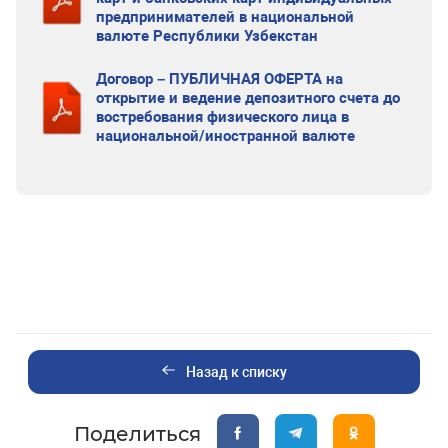
предпринимателей в национальной
валюте Республики Узбекстан
Договор – ПУБЛИЧНАЯ ОФЕРТА на
открытие и ведение депозитного счета до
востребования физического лица в
национальной/иностранной валюте
Назад к списку
Поделиться