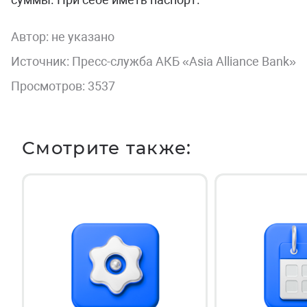
Автор:
не указано
Источник: Пресс-служба АКБ «Asia Alliance Bank»
Просмотров: 3537
Смотрите также: