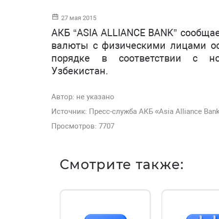
27 мая 2015
АКБ “ASIA ALLIANCE BANK” сообщае
валюты с физическими лицами ос
порядке в соответствии с но
Узбекистан.
Автор:
не указано
Источник: Пресс-служба АКБ «Asia Alliance Ban
Просмотров: 7707
Смотрите также: