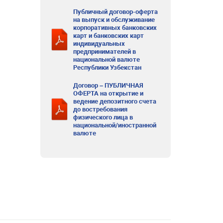
Публичный договор-оферта
на выпуск и обслуживание
корпоративных банковских
карт и банковских карт
индивидуальных
предпринимателей в
национальной валюте
Республики Узбекстан
Договор – ПУБЛИЧНАЯ
ОФЕРТА на открытие и
ведение депозитного счета
до востребования
физического лица в
национальной/иностранной
валюте