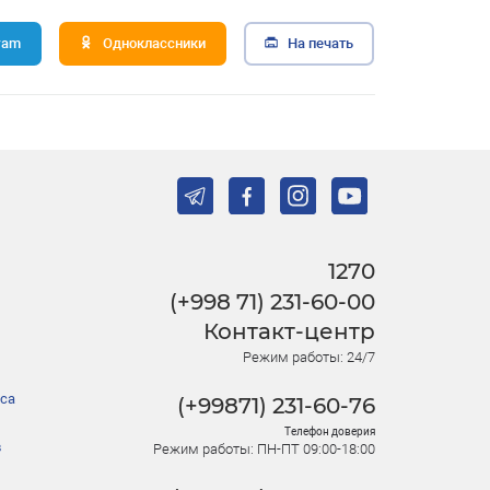
ram
Одноклассники
На печать
1270
(+998 71) 231-60-00
Контакт-центр
Режим работы: 24/7
са
(+99871) 231-60-76
Телефон доверия
в
Режим работы: ПН-ПТ 09:00-18:00