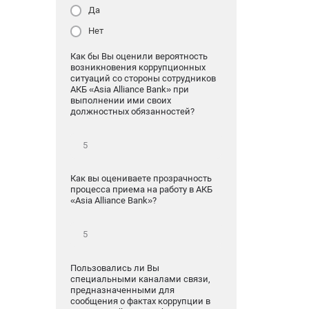
Да
Нет
Как бы Вы оценили вероятность
возникновения коррупционных
ситуаций со стороны сотрудников
АКБ «Asia Alliance Bank» при
выполнении ими своих
должностных обязанностей?
Как вы оцениваете прозрачность
процесса приема на работу в АКБ
«Asia Alliance Bank»?
Пользовались ли Вы
специальными каналами связи,
предназначенными для
сообщения о фактах коррупции в