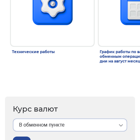
Технические работы
График работы по 
обменным операци
дни на август меся
Курс валют
В обменном пункте