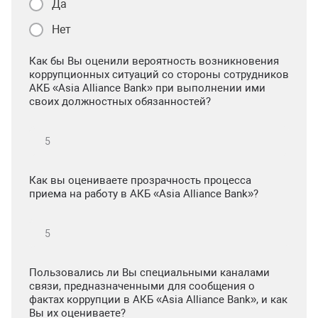
Да
Нет
Как бы Вы оценили вероятность возникновения
коррупционных ситуаций со стороны сотрудников
АКБ «Asia Alliance Bank» при выполнении ими
своих должностных обязанностей?
Как вы оцениваете прозрачность процесса
приема на работу в АКБ «Asia Alliance Bank»?
Пользовались ли Вы специальными каналами
связи, предназначенными для сообщения о
фактах коррупции в АКБ «Asia Alliance Bank», и как
Вы их оцениваете?