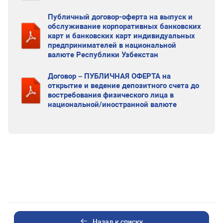
Публичный договор-оферта на выпуск и
обслуживание корпоративных банковских
карт и банковских карт индивидуальных
предпринимателей в национальной
валюте Республики Узбекстан
Договор – ПУБЛИЧНАЯ ОФЕРТА на
открытие и ведение депозитного счета до
востребования физического лица в
национальной/иностранной валюте
Назад к списку