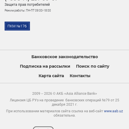
Защита прав потребителей
Режим работы: ПН-ПТ 09:00-18:00
Банковское законодательство
Подписка на рассылки
Поиск по сайту
Карта сайта
Контакты
2009 – 2026 © АКБ «Asia Alliance Bank»
Лицензия ЦБ РУз на проведение банковских операций №79 от 25
декабря 2021 г.
При использовании материалов сайта ссылка на веб-сайт
www.aab.uz
обязательна.