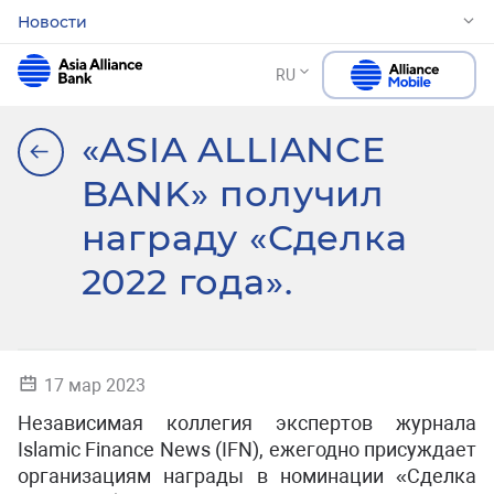
Новости
RU
«ASIA ALLIANCE
BANK» получил
награду «Сделка
2022 года».
17 мар 2023
Независимая коллегия экспертов журнала
Islamic Finance News (IFN), ежегодно присуждает
организациям награды в номинации «Сделка