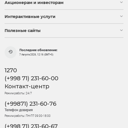
Акционерам и инвесторам
Интерактивные услуги
Полезные сайты
Последнее обновление:
7 Августа 2026, 12:16 (GMT+5)
1270
(+998 71) 231-60-00
Контакт-центр
Режим работы: 24/7
(+99871) 231-60-76
Телефон доверия
Режим работы: ПН-ПТ 09:00-18:00
(+998 71) 231-60-67