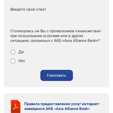
Введите свой ответ
Столкнулись ли Вы с проявлением «знакомства»
при пользовании услугами или в других
ситуациях, связанных с АКБ «Asia Alliance Bank»?
Да
Нет
Голосовать
Правила предоставления услуг интернет-
эквайринга АКБ «Asia Alliance Bank»