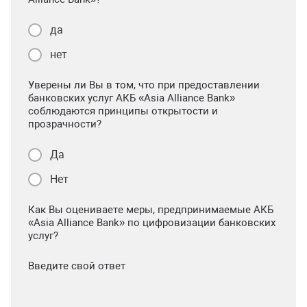
да
нет
Уверены ли Вы в том, что при предоставлении
банковских услуг АКБ «Asia Alliance Bank»
соблюдаются принципы открытости и
прозрачности?
Да
Нет
Как Вы оцениваете меры, предпринимаемые АКБ
«Asia Alliance Bank» по цифровизации банковских
услуг?
Введите свой ответ