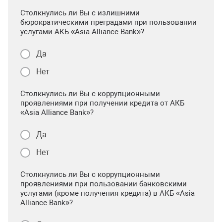
Столкнулись ли Вы с излишними
бюрократическими преградами при пользовании
услугами АКБ «Asia Alliance Bank»?
Да
Нет
Столкнулись ли Вы с коррупционными
проявлениями при получении кредита от АКБ
«Asia Alliance Bank»?
Да
Нет
Столкнулись ли Вы с коррупционными
проявлениями при пользовании банковскими
услугами (кроме получения кредита) в АКБ «Asia
Alliance Bank»?