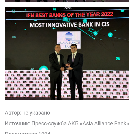
Автор:
не указано
Источник: Пресс-служба АКБ «Asia Alliance Bank»