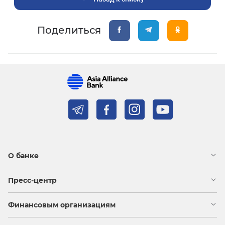
Поделиться
О банке
Пресс-центр
Финансовым организациям