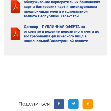
обслуживание корпоративных банковских
карт и банковских карт индивидуальных
предпринимателей в национальной
валюте Республики Узбекстан
Договор – ПУБЛИЧНАЯ ОФЕРТА на
открытие и ведение депозитного счета до
востребования физического лица в
национальной/иностранной валюте
Поделиться