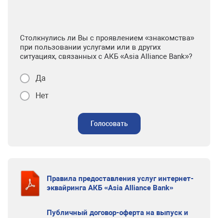
Столкнулись ли Вы с проявлением «знакомства»
при пользовании услугами или в других
ситуациях, связанных с АКБ «Asia Alliance Bank»?
Да
Нет
Голосовать
Правила предоставления услуг интернет-
эквайринга АКБ «Asia Alliance Bank»
Публичный договор-оферта на выпуск и