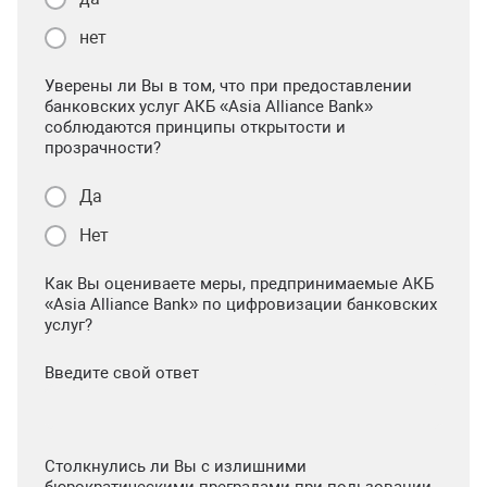
нет
Уверены ли Вы в том, что при предоставлении
банковских услуг АКБ «Asia Alliance Bank»
соблюдаются принципы открытости и
прозрачности?
Да
Нет
Как Вы оцениваете меры, предпринимаемые АКБ
«Asia Alliance Bank» по цифровизации банковских
услуг?
Введите свой ответ
Столкнулись ли Вы с излишними
бюрократическими преградами при пользовании