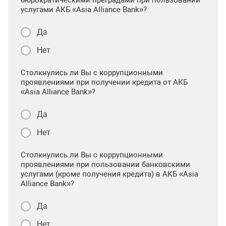
услугами АКБ «Asia Alliance Bank»?
Да
Нет
Столкнулись ли Вы с коррупционными
проявлениями при получении кредита от АКБ
«Asia Alliance Bank»?
Да
Нет
Столкнулись ли Вы с коррупционными
проявлениями при пользовании банковскими
услугами (кроме получения кредита) в АКБ «Asia
Alliance Bank»?
Да
Нет