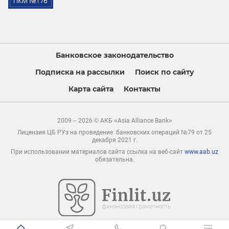
Банковское законодательство
Подписка на рассылки
Поиск по сайту
Карта сайта
Контакты
2009 – 2026 © АКБ «Asia Alliance Bank»
Лицензия ЦБ РУз на проведение банковских операций №79 от 25
декабря 2021 г.
При использовании материалов сайта ссылка на веб-сайт
www.aab.uz
обязательна.