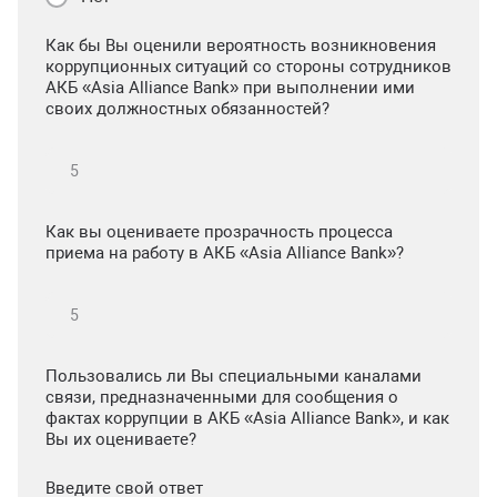
Как бы Вы оценили вероятность возникновения
коррупционных ситуаций со стороны сотрудников
АКБ «Asia Alliance Bank» при выполнении ими
своих должностных обязанностей?
Как вы оцениваете прозрачность процесса
приема на работу в АКБ «Asia Alliance Bank»?
Пользовались ли Вы специальными каналами
связи, предназначенными для сообщения о
фактах коррупции в АКБ «Asia Alliance Bank», и как
Вы их оцениваете?
Введите свой ответ