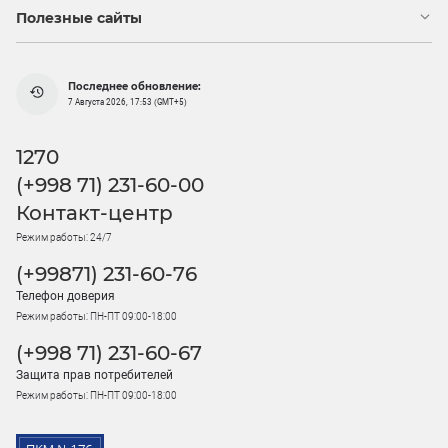
Полезные сайты
Последнее обновление:
7 Августа 2026, 17:53 (GMT+5)
1270
(+998 71) 231-60-00
Контакт-центр
Режим работы: 24/7
(+99871) 231-60-76
Телефон доверия
Режим работы: ПН-ПТ 09:00-18:00
(+998 71) 231-60-67
Защита прав потребителей
Режим работы: ПН-ПТ 09:00-18:00