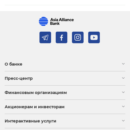
О банке
Пресс-центр
Финансовым организациям
Акционерам и инвесторам
Интерактивные услуги