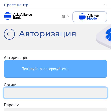
Пресс-центр
RU
Авторизация
Авторизация
Пожалуйста, авторизуйтесь:
Логин:
Пароль: