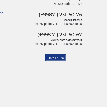
Режим работы: 24/7
са
(+99871) 231-60-76
Телефон доверия
в
Режим работы: ПН-ПТ 09:00-18:00
(+998 71) 231-60-67
Защита прав потребителей
Режим работы: ПН-ПТ 09:00-18:00