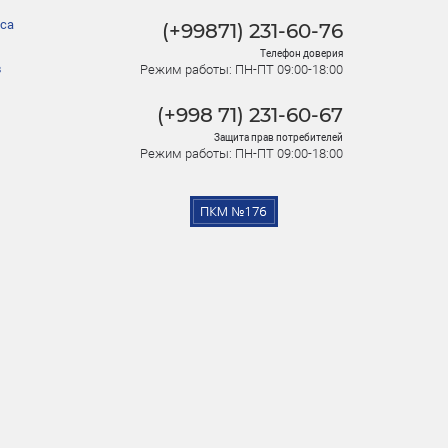
са
(+99871) 231-60-76
Телефон доверия
в
Режим работы: ПН-ПТ 09:00-18:00
(+998 71) 231-60-67
Защита прав потребителей
Режим работы: ПН-ПТ 09:00-18:00