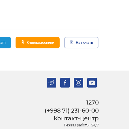
ram
Одноклассники
На печать
1270
(+998 71) 231-60-00
Контакт-центр
Режим работы: 24/7