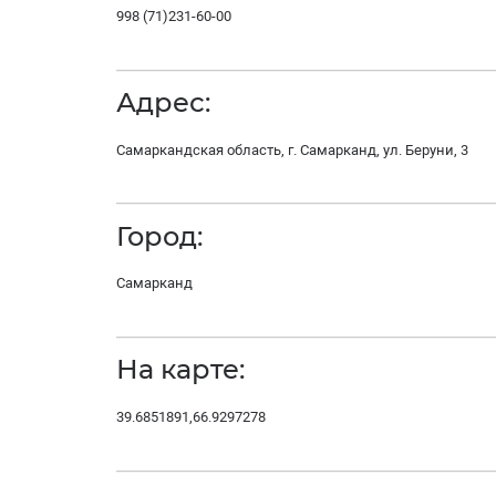
998 (71)231-60-00
Адрес:
Самаркандская область, г. Самарканд, ул. Беруни, 3
Город:
Самарканд
На карте:
39.6851891,66.9297278