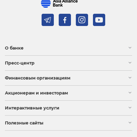
О банке
Пресс-центр
Финансовым организациям
Акционерам и инвесторам
Интерактивные услуги
Полезные сайты