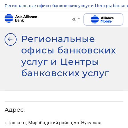
Региональные офисы банковских услуг и Центры банков
RU
Региональные
офисы банковских
услуг и Центры
банковских услуг
Адрес:
г.Ташкент, Мирабадский район, ул. Нукуская