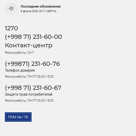
Последнее обновление:
8 августа 2026, 09:17 (GMT+5)
1270
(+998 71) 231-60-00
Контакт-центр
Режим работы: 24/7
(+99871) 231-60-76
Телефон доверия
Режим работы: ПН-ПТ 09:00-18:00
(+998 71) 231-60-67
Защита прав потребителей
Режим работы: ПН-ПТ 09:00-18:00