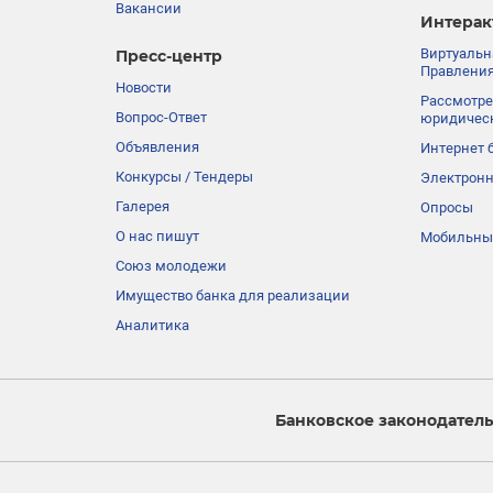
Вакансии
Интерак
Виртуальн
Пресс-центр
Правления
Новости
Рассмотре
Вопрос-Ответ
юридичес
Объявления
Интернет 
Конкурсы / Тендеры
Электронн
Галерея
Опросы
О нас пишут
Мобильны
Союз молодежи
Имущество банка для реализации
Аналитика
Банковское законодатель