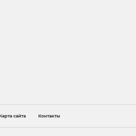
Карта сайта
Контакты