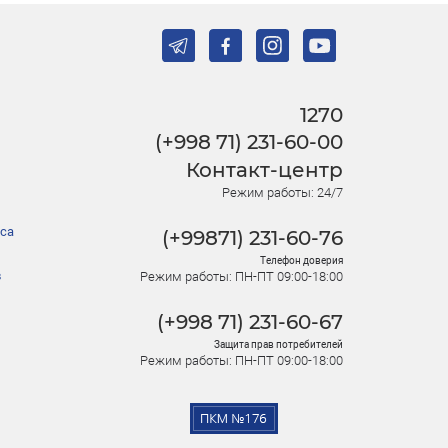
1270
(+998 71) 231-60-00
Контакт-центр
Режим работы: 24/7
са
(+99871) 231-60-76
Телефон доверия
в
Режим работы: ПН-ПТ 09:00-18:00
(+998 71) 231-60-67
Защита прав потребителей
Режим работы: ПН-ПТ 09:00-18:00