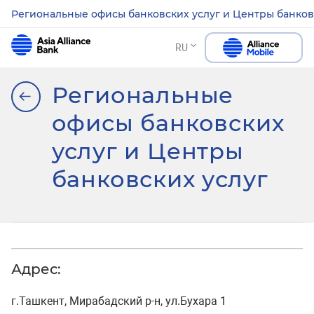
Региональные офисы банковских услуг и Центры банков
RU
Региональные
офисы банковских
услуг и Центры
банковских услуг
Адрес:
г.Ташкент, Мирабадский р-н, ул.Бухара 1