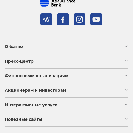
О банке
Пресс-центр
Финансовым организациям
Акционерам и инвесторам
Интерактивные услуги
Полезные сайты