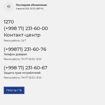
Последнее обновление:
9 августа 2026, 00:35 (GMT+5)
1270
(+998 71) 231-60-00
Контакт-центр
Режим работы: 24/7
(+99871) 231-60-76
Телефон доверия
Режим работы: ПН-ПТ 09:00-18:00
(+998 71) 231-60-67
Защита прав потребителей
Режим работы: ПН-ПТ 09:00-18:00