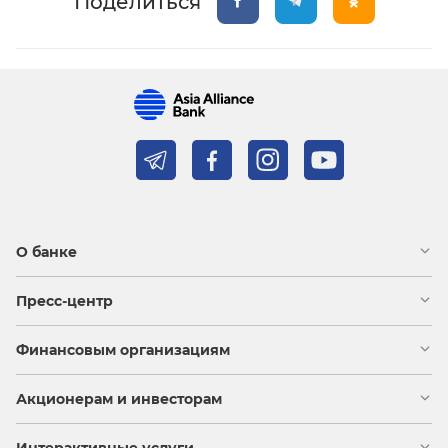
Поделиться
О банке
Пресс-центр
Финансовым организациям
Акционерам и инвесторам