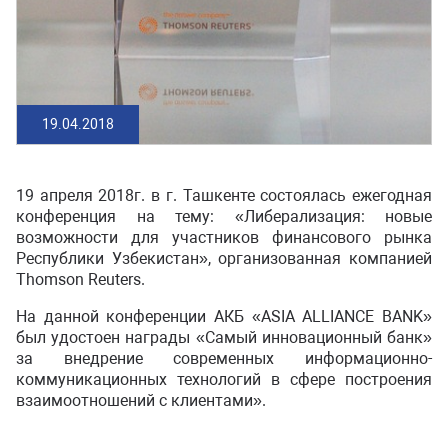
19.04.2018
19 апреля 2018г. в г. Ташкенте состоялась ежегодная
конференция на тему: «Либерализация: новые
возможности для участников финансового рынка
Республики Узбекистан», организованная компанией
Thomson Reuters.
На данной конференции АКБ «ASIA ALLIANCE BANK»
был удостоен награды «Самый инновационный банк»
за внедрение современных информационно-
коммуникационных технологий в сфере построения
взаимоотношений с клиентами».