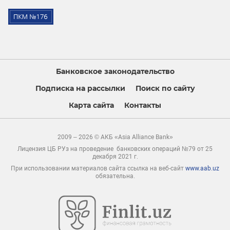
Банковское законодательство
Подписка на рассылки
Поиск по сайту
Карта сайта
Контакты
2009 – 2026 © АКБ «Asia Alliance Bank»
Лицензия ЦБ РУз на проведение банковских операций №79 от 25
декабря 2021 г.
При использовании материалов сайта ссылка на веб-сайт
www.aab.uz
обязательна.