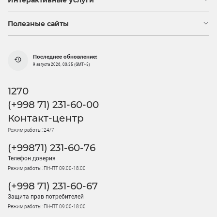
Интерактивные услуги
Полезные сайты
Последнее обновление:
9 августа 2026, 00:35 (GMT+5)
1270
(+998 71) 231-60-00
Контакт-центр
Режим работы: 24/7
(+99871) 231-60-76
Телефон доверия
Режим работы: ПН-ПТ 09:00-18:00
(+998 71) 231-60-67
Защита прав потребителей
Режим работы: ПН-ПТ 09:00-18:00