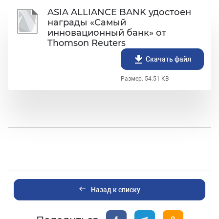
ASIA ALLIANCE BANK удостоен
награды «Самый
инновационный банк» от
Thomson Reuters
Скачать файл
Размер: 54.51 KB
Назад к списку