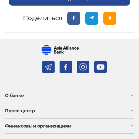
Поделиться
О банке
Пресс-центр
Финансовым организациям