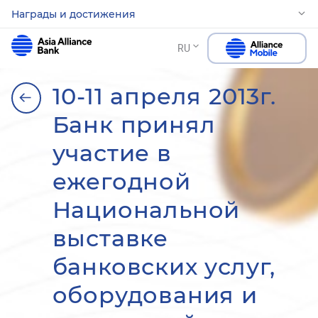
Награды и достижения
RU
10-11 апреля 2013г.
Банк принял
участие в
ежегодной
Национальной
выставке
банковских услуг,
оборудования и