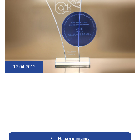
12.04.2013
Назад к списку