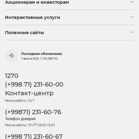
Акционерам и инвесторам
Интерактивные услуги
Полезные сайты
Последнее обновление:
7 августа 2026, 11:05 (GMT+5)
1270
(+998 71) 231-60-00
Контакт-центр
Режим работы: 24/7
(+99871) 231-60-76
Телефон доверия
Режим работы: ПН-ПТ 09:00-18:00
(+998 71) 231-60-67