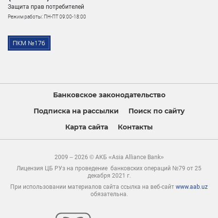
Защита прав потребителей
Режим работы: ПН-ПТ 09:00-18:00
Банковское законодательство
Подписка на рассылки
Поиск по сайту
Карта сайта
Контакты
2009 – 2026 © АКБ «Asia Alliance Bank»
Лицензия ЦБ РУз на проведение банковских операций №79 от 25
декабря 2021 г.
При использовании материалов сайта ссылка на веб-сайт
www.aab.uz
обязательна.