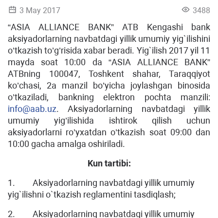
3 May 2017
3488
“ASIA ALLIANCE BANK” ATB Kengashi bank
aksiyadorlarning navbatdagi yillik umumiy yig`ilishini
o’tkazish to’g’risida xabar beradi. Yig`ilish 2017 yil 11
mayda soat 10:00 da “ASIA ALLIANCE BANK”
ATBning 100047, Toshkent shahar, Taraqqiyot
ko’chasi, 2a manzil bo’yicha joylashgan binosida
o’tkaziladi, bankning elektron pochta manzili:
info@aab.uz
. Aksiyadorlarning navbatdagi yillik
umumiy yig’ilishida ishtirok qilish uchun
aksiyadorlarni ro’yxatdan o’tkazish soat 09:00 dan
10:00 gacha amalga oshiriladi.
Kun tartibi:
1. Aksiyadorlarning navbatdagi yillik umumiy
yig`ilishni o`tkazish reglamentini tasdiqlash;
2. Aksiyadorlarning navbatdagi yillik umumiy