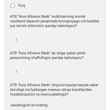
Yo'q
ATB "Asia Alliance Bank" xodimlarining xizmat
vazifasini bajarish jarayonida korrupsiyaga oid holatlar
yuz berish ehtimolini qanday baholaysiz?
ATB "Asia Alliance Bank" da ishga qabul qilish
jarayonining shaffofligini qanday baholaysiz?
ATB "Asia Alliance Bank" ning korrupsiya haqida xabar
berishga mo‘ljallangan maxsus aloqa kanallaridan
foydalanasizmi va munosabatingiz?
Javobingizni ko'rsating