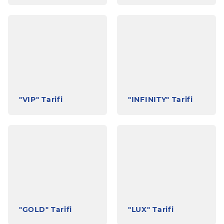
"VIP" Tarifi
"INFINITY" Tarifi
"GOLD" Tarifi
"LUX" Tarifi