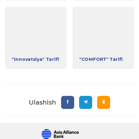
"Innovatsiya" Tarifi
"COMFORT" Tarifi
Ulashish