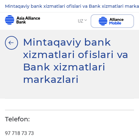
Mintaqaviy bank xizmatlari ofislari va Bank xizmatlari marka
UZ
Mintaqaviy bank
xizmatlari ofislari va
Bank xizmatlari
markazlari
Telefon:
97 718 73 73