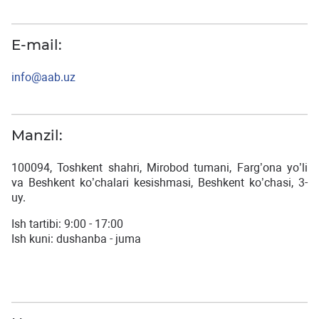
E-mail:
info@aab.uz
Manzil:
100094, Toshkent shahri, Mirobod tumani, Farg’ona yo’li
va Beshkent ko’chalari kesishmasi, Beshkent ko’chasi, 3-
uy.
Ish tartibi: 9:00 - 17:00
Ish kuni: dushanba - juma