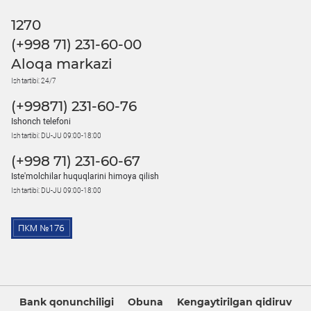
1270
(+998 71) 231-60-00
Aloqa markazi
Ish tartibi: 24/7
(+99871) 231-60-76
Ishonch telefoni
Ish tartibi: DU-JU 09:00-18:00
(+998 71) 231-60-67
Iste'molchilar huquqlarini himoya qilish
Ish tartibi: DU-JU 09:00-18:00
Bank qonunchiligi
Obuna
Kengaytirilgan qidiruv