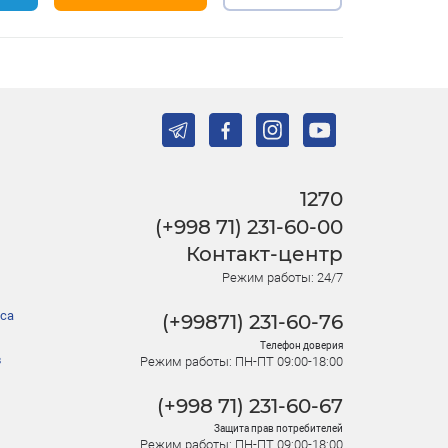
1270
(+998 71) 231-60-00
Контакт-центр
Режим работы: 24/7
са
(+99871) 231-60-76
Телефон доверия
в
Режим работы: ПН-ПТ 09:00-18:00
(+998 71) 231-60-67
Защита прав потребителей
Режим работы: ПН-ПТ 09:00-18:00