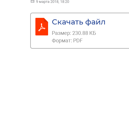
9 марта 2018, 18:20
Скачать файл
Размер:
230.88 КБ
Формат:
PDF