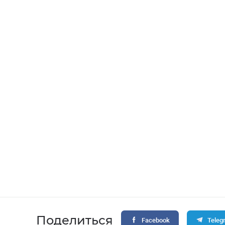
Поделиться
Facebook
Teleg