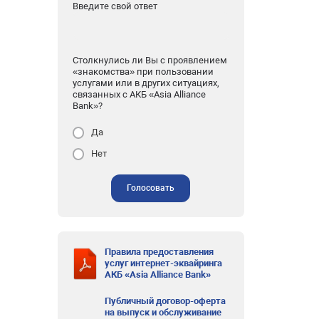
Введите свой ответ
Столкнулись ли Вы с проявлением
«знакомства» при пользовании
услугами или в других ситуациях,
связанных с АКБ «Asia Alliance
Bank»?
Да
Нет
Голосовать
Правила предоставления
услуг интернет-эквайринга
АКБ «Asia Alliance Bank»
Публичный договор-оферта
на выпуск и обслуживание