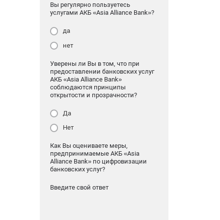
Вы регулярно пользуетесь
услугами АКБ «Asia Alliance Bank»?
да
нет
Уверены ли Вы в том, что при
предоставлении банковских услуг
АКБ «Asia Alliance Bank»
соблюдаются принципы
открытости и прозрачности?
Да
Нет
Как Вы оцениваете меры,
предпринимаемые АКБ «Asia
Alliance Bank» по цифровизации
банковских услуг?
Введите свой ответ