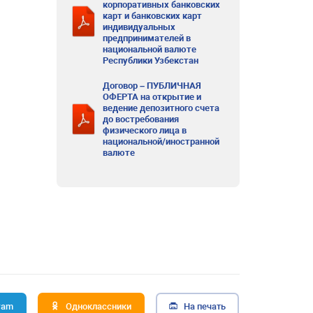
корпоративных банковских
карт и банковских карт
индивидуальных
предпринимателей в
национальной валюте
Республики Узбекстан
Договор – ПУБЛИЧНАЯ
ОФЕРТА на открытие и
ведение депозитного счета
до востребования
физического лица в
национальной/иностранной
валюте
ram
Одноклассники
На печать