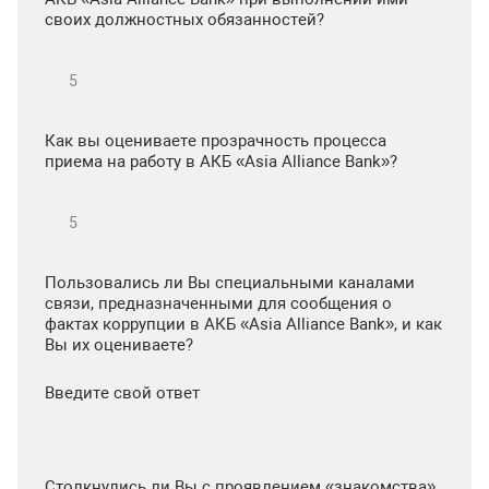
своих должностных обязанностей?
Как вы оцениваете прозрачность процесса
приема на работу в АКБ «Asia Alliance Bank»?
Пользовались ли Вы специальными каналами
связи, предназначенными для сообщения о
фактах коррупции в АКБ «Asia Alliance Bank», и как
Вы их оцениваете?
Введите свой ответ
Столкнулись ли Вы с проявлением «знакомства»