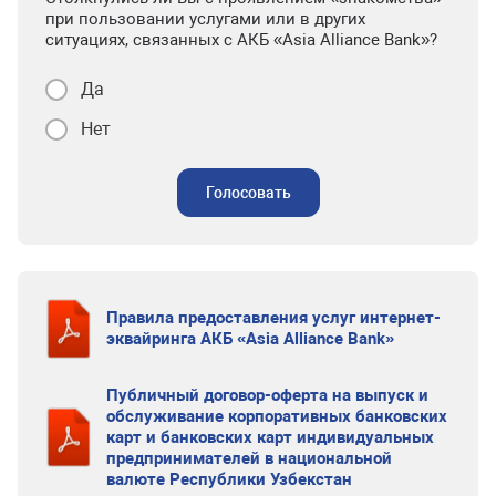
при пользовании услугами или в других
ситуациях, связанных с АКБ «Asia Alliance Bank»?
Да
Нет
Голосовать
Правила предоставления услуг интернет-
эквайринга АКБ «Asia Alliance Bank»
Публичный договор-оферта на выпуск и
обслуживание корпоративных банковских
карт и банковских карт индивидуальных
предпринимателей в национальной
валюте Республики Узбекстан