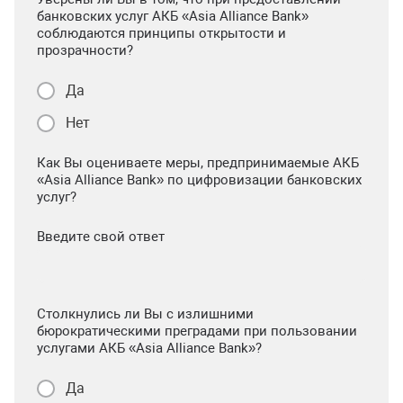
банковских услуг АКБ «Asia Alliance Bank»
соблюдаются принципы открытости и
прозрачности?
Да
Нет
Как Вы оцениваете меры, предпринимаемые АКБ
«Asia Alliance Bank» по цифровизации банковских
услуг?
Введите свой ответ
Столкнулись ли Вы с излишними
бюрократическими преградами при пользовании
услугами АКБ «Asia Alliance Bank»?
Да