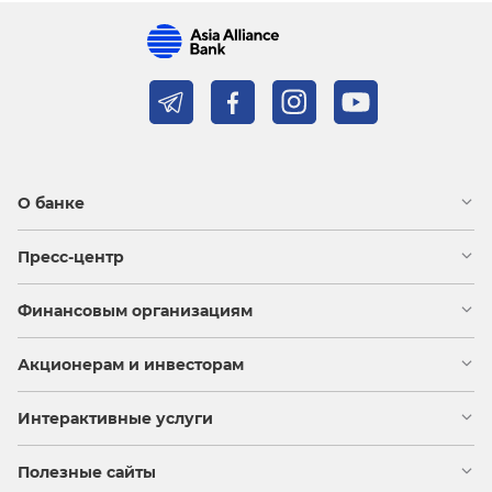
О банке
Пресс-центр
Финансовым организациям
Акционерам и инвесторам
Интерактивные услуги
Полезные сайты