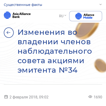
Существенные факты
RU
Изменения во
владении членов
наблюдательного
совета акциями
эмитента №34
2 февраля 2018, 09:02
1690