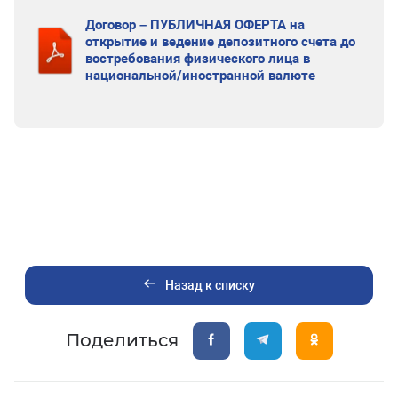
Договор – ПУБЛИЧНАЯ ОФЕРТА на
открытие и ведение депозитного счета до
востребования физического лица в
национальной/иностранной валюте
Назад к списку
Поделиться