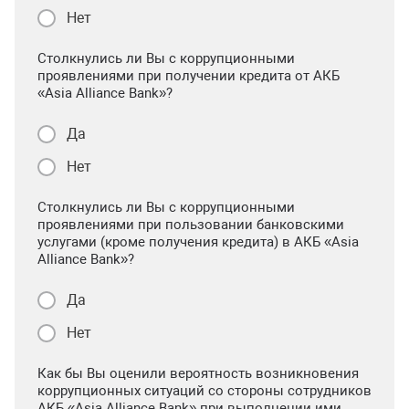
Нет
Столкнулись ли Вы с коррупционными
проявлениями при получении кредита от АКБ
«Asia Alliance Bank»?
Да
Нет
Столкнулись ли Вы с коррупционными
проявлениями при пользовании банковскими
услугами (кроме получения кредита) в АКБ «Asia
Alliance Bank»?
Да
Нет
Как бы Вы оценили вероятность возникновения
коррупционных ситуаций со стороны сотрудников
АКБ «Asia Alliance Bank» при выполнении ими