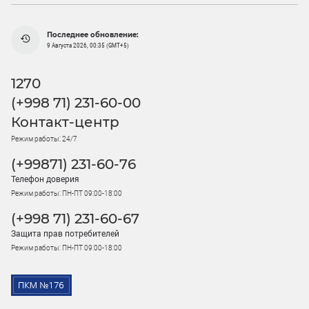
Последнее обновление:
9 Августа 2026, 00:35 (GMT+5)
1270
(+998 71) 231-60-00
Контакт-центр
Режим работы: 24/7
(+99871) 231-60-76
Телефон доверия
Режим работы: ПН-ПТ 09:00-18:00
(+998 71) 231-60-67
Защита прав потребителей
Режим работы: ПН-ПТ 09:00-18:00