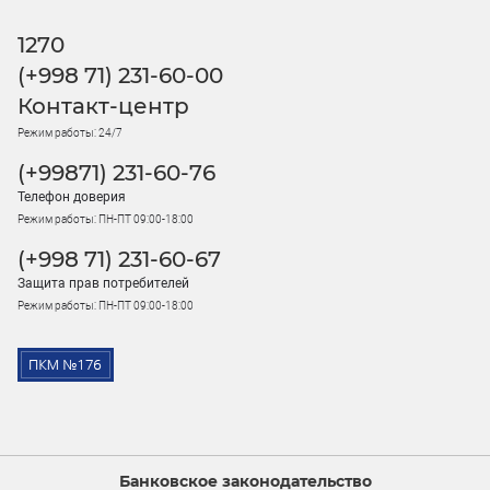
1270
(+998 71) 231-60-00
Контакт-центр
Режим работы: 24/7
(+99871) 231-60-76
Телефон доверия
Режим работы: ПН-ПТ 09:00-18:00
(+998 71) 231-60-67
Защита прав потребителей
Режим работы: ПН-ПТ 09:00-18:00
Банковское законодательство