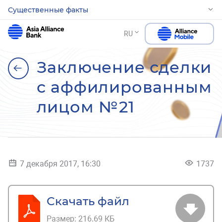
Существенные факты
RU
Заключение сделки
с аффилированным
лицом №21
7 декабря 2017, 16:30
1737
Скачать файл
Размер:
216.69 КБ