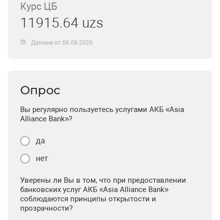
Курс ЦБ
11915.64 uzs
Данные от 06.08.2026
Опрос
Вы регулярно пользуетесь услугами АКБ «Asia
Alliance Bank»?
да
нет
Уверены ли Вы в том, что при предоставлении
банковских услуг АКБ «Asia Alliance Bank»
соблюдаются принципы открытости и
прозрачности?