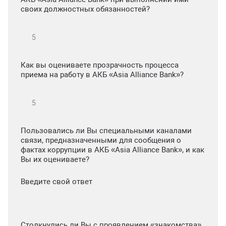
своих должностных обязанностей?
Как вы оцениваете прозрачность процесса
приема на работу в АКБ «Asia Alliance Bank»?
Пользовались ли Вы специальными каналами
связи, предназначенными для сообщения о
фактах коррупции в АКБ «Asia Alliance Bank», и как
Вы их оцениваете?
Введите свой ответ
Столкнулись ли Вы с проявлением «знакомства»