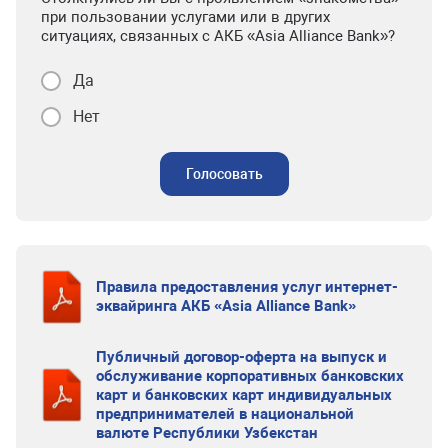
при пользовании услугами или в других
ситуациях, связанных с АКБ «Asia Alliance Bank»?
Да
Нет
Голосовать
Правила предоставления услуг интернет-
эквайринга АКБ «Asia Alliance Bank»
Публичный договор-оферта на выпуск и
обслуживание корпоративных банковских
карт и банковских карт индивидуальных
предпринимателей в национальной
валюте Республики Узбекстан