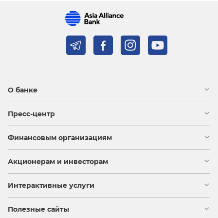
О банке
Пресс-центр
Финансовым организациям
Акционерам и инвесторам
Интерактивные услуги
Полезные сайты