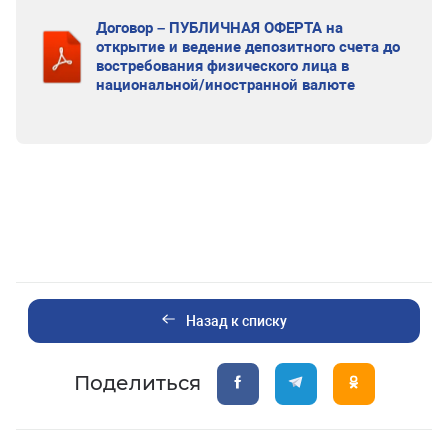
Договор – ПУБЛИЧНАЯ ОФЕРТА на
открытие и ведение депозитного счета до
востребования физического лица в
национальной/иностранной валюте
Назад к списку
Поделиться