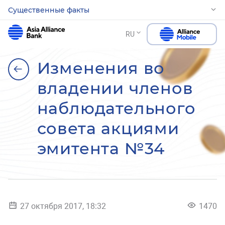
Существенные факты
RU
Изменения во
владении членов
наблюдательного
совета акциями
эмитента №34
27 октября 2017, 18:32
1470