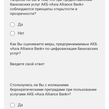
банковских услуг АКБ «Asia Alliance Bank»
соблюдаются принципы открытости и
прозрачности?
Да
Нет
Как Вы оцениваете меры, предпринимаемые АКБ
«Asia Alliance Bank» по цифровизации банковских
услуг?
Введите свой ответ
Столкнулись ли Вы с излишними
бюрократическими преградами при пользовании
услугами АКБ «Asia Alliance Bank»?
Да