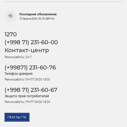
Последнее обновление:
10 Августа 2026, 00:10 (GMT+5)
1270
(+998 71) 231-60-00
Контакт-центр
Режим работы: 24/7
(+99871) 231-60-76
Телефон доверия
Режим работы: ПН-ПТ 09:00-18:00
(+998 71) 231-60-67
Защита прав потребителей
Режим работы: ПН-ПТ 09:00-18:00