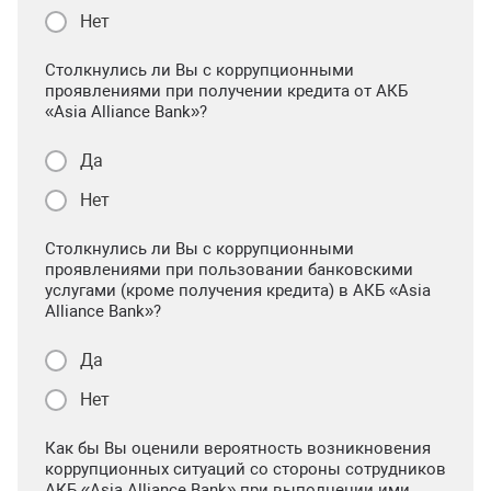
Нет
Столкнулись ли Вы с коррупционными
проявлениями при получении кредита от АКБ
«Asia Alliance Bank»?
Да
Нет
Столкнулись ли Вы с коррупционными
проявлениями при пользовании банковскими
услугами (кроме получения кредита) в АКБ «Asia
Alliance Bank»?
Да
Нет
Как бы Вы оценили вероятность возникновения
коррупционных ситуаций со стороны сотрудников
АКБ «Asia Alliance Bank» при выполнении ими