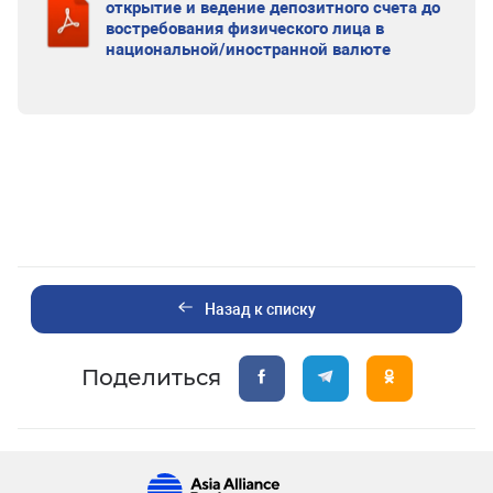
открытие и ведение депозитного счета до
востребования физического лица в
национальной/иностранной валюте
Назад к списку
Поделиться