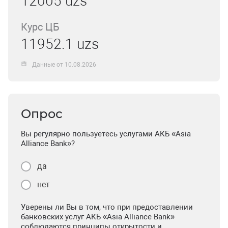
12005 uzs
Курс ЦБ
11952.1 uzs
Данные от 10.08.2026
Опрос
Вы регулярно пользуетесь услугами АКБ «Asia
Alliance Bank»?
да
нет
Уверены ли Вы в том, что при предоставлении
банковских услуг АКБ «Asia Alliance Bank»
соблюдаются принципы открытости и