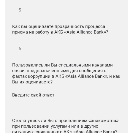
Как вы оцениваете прозрачность процесса
приема на работу в АКБ «Asia Alliance Bank»?
Пользовались ли Вы специальными каналами
связи, предназначенными для сообщения о
фактах коррупции в АКБ «Asia Alliance Bank», и как
Вы их оцениваете?
Введите свой ответ
Столкнулись ли Вы с проявлением «знакомства»
при пользовании услугами или в других
ситуациях, связанных с АКБ «Asia Alliance Bank»?