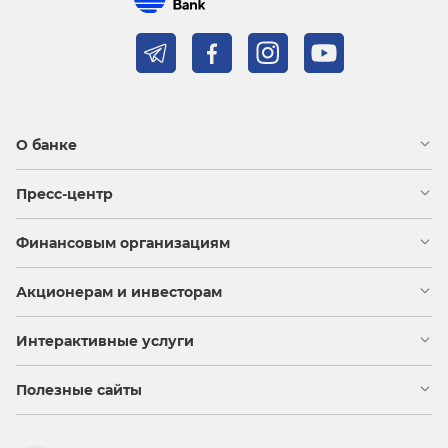
О банке
Пресс-центр
Финансовым организациям
Акционерам и инвесторам
Интерактивные услуги
Полезные сайты