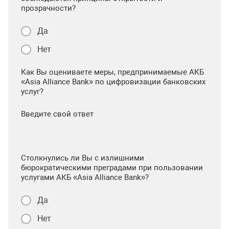
прозрачности?
Да
Нет
Как Вы оцениваете меры, предпринимаемые АКБ
«Asia Alliance Bank» по цифровизации банковских
услуг?
Введите свой ответ
Столкнулись ли Вы с излишними
бюрократическими преградами при пользовании
услугами АКБ «Asia Alliance Bank»?
Да
Нет