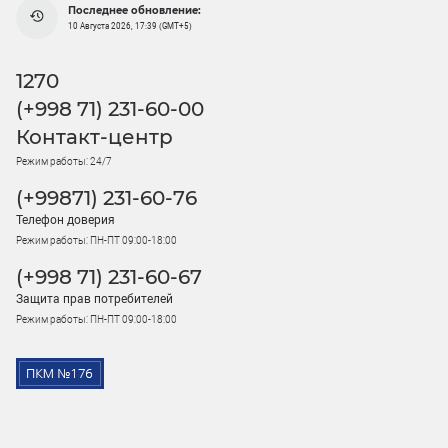
Последнее обновление:
10 Августа 2026, 17:39 (GMT+5)
1270
(+998 71) 231-60-00
Контакт-центр
Режим работы: 24/7
(+99871) 231-60-76
Телефон доверия
Режим работы: ПН-ПТ 09:00-18:00
(+998 71) 231-60-67
Защита прав потребителей
Режим работы: ПН-ПТ 09:00-18:00