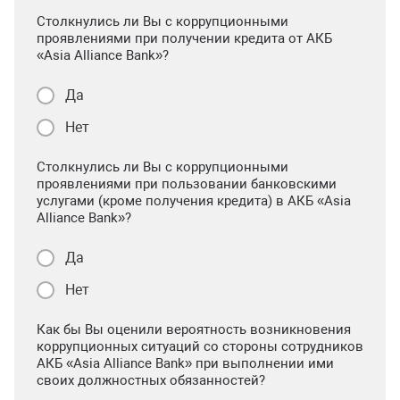
Столкнулись ли Вы с коррупционными
проявлениями при получении кредита от АКБ
«Asia Alliance Bank»?
Да
Нет
Столкнулись ли Вы с коррупционными
проявлениями при пользовании банковскими
услугами (кроме получения кредита) в АКБ «Asia
Alliance Bank»?
Да
Нет
Как бы Вы оценили вероятность возникновения
коррупционных ситуаций со стороны сотрудников
АКБ «Asia Alliance Bank» при выполнении ими
своих должностных обязанностей?