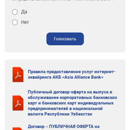
Да
Нет
Голосовать
Правила предоставления услуг интернет-
эквайринга АКБ «Asia Alliance Bank»
Публичный договор-оферта на выпуск и
обслуживание корпоративных банковских
карт и банковских карт индивидуальных
предпринимателей в национальной
валюте Республики Узбекстан
Договор – ПУБЛИЧНАЯ ОФЕРТА на