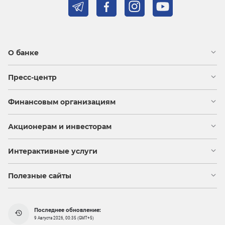
О банке
Пресс-центр
Финансовым организациям
Акционерам и инвесторам
Интерактивные услуги
Полезные сайты
Последнее обновление:
9 Августа 2026, 00:35 (GMT+5)