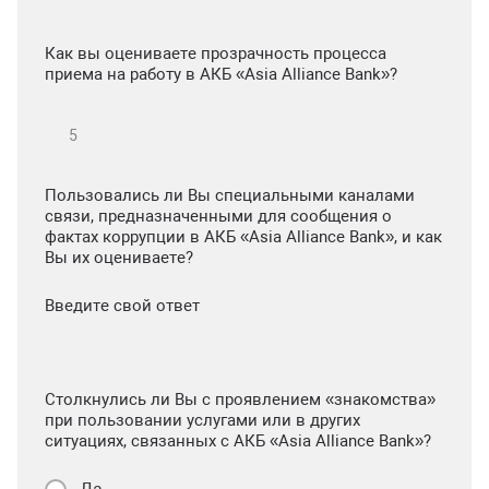
Как вы оцениваете прозрачность процесса
приема на работу в АКБ «Asia Alliance Bank»?
Пользовались ли Вы специальными каналами
связи, предназначенными для сообщения о
фактах коррупции в АКБ «Asia Alliance Bank», и как
Вы их оцениваете?
Введите свой ответ
Столкнулись ли Вы с проявлением «знакомства»
при пользовании услугами или в других
ситуациях, связанных с АКБ «Asia Alliance Bank»?