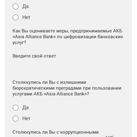
Да
Нет
Как Вы оцениваете меры, предпринимаемые АКБ
«Asia Alliance Bank» по цифровизации банковских
услуг?
Введите свой ответ
Столкнулись ли Вы с излишними
бюрократическими преградами при пользовании
услугами АКБ «Asia Alliance Bank»?
Да
Нет
Столкнулись ли Вы с коррупционными