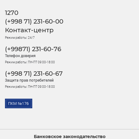
1270
(+998 71) 231-60-00
Контакт-центр
Режим работы: 24/7
(+99871) 231-60-76
Телефон доверия
Режим работы: ПН-ПТ 09:00-18:00
(+998 71) 231-60-67
Защита прав потребителей
Режим работы: ПН-ПТ 09:00-18:00
Банковское законодательство