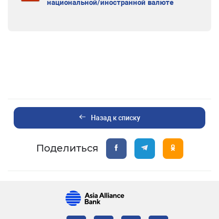
национальной/иностранной валюте
Назад к списку
Поделиться