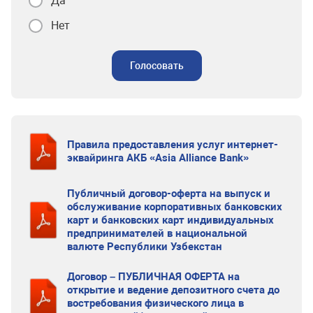
Да
Нет
Голосовать
Правила предоставления услуг интернет-
эквайринга АКБ «Asia Alliance Bank»
Публичный договор-оферта на выпуск и
обслуживание корпоративных банковских
карт и банковских карт индивидуальных
предпринимателей в национальной
валюте Республики Узбекстан
Договор – ПУБЛИЧНАЯ ОФЕРТА на
открытие и ведение депозитного счета до
востребования физического лица в