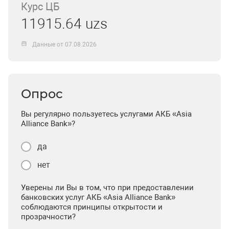
Курс ЦБ
11915.64 uzs
Данные от 07.08.2026
Опрос
Вы регулярно пользуетесь услугами АКБ «Asia
Alliance Bank»?
да
нет
Уверены ли Вы в том, что при предоставлении
банковских услуг АКБ «Asia Alliance Bank»
соблюдаются принципы открытости и
прозрачности?