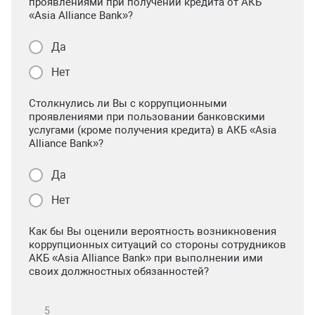
проявлениями при получении кредита от АКБ
«Asia Alliance Bank»?
Да
Нет
Столкнулись ли Вы с коррупционными
проявлениями при пользовании банковскими
услугами (кроме получения кредита) в АКБ «Asia
Alliance Bank»?
Да
Нет
Как бы Вы оценили вероятность возникновения
коррупционных ситуаций со стороны сотрудников
АКБ «Asia Alliance Bank» при выполнении ими
своих должностных обязанностей?