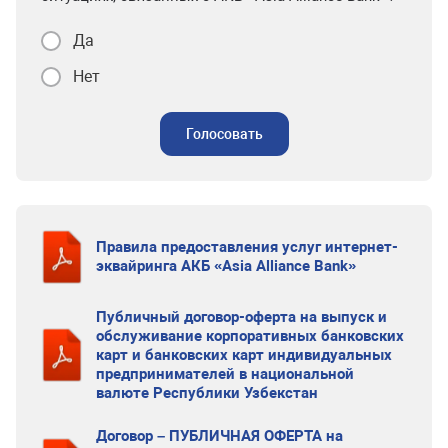
Да
Нет
Голосовать
Правила предоставления услуг интернет-
эквайринга АКБ «Asia Alliance Bank»
Публичный договор-оферта на выпуск и
обслуживание корпоративных банковских
карт и банковских карт индивидуальных
предпринимателей в национальной
валюте Республики Узбекстан
Договор – ПУБЛИЧНАЯ ОФЕРТА на