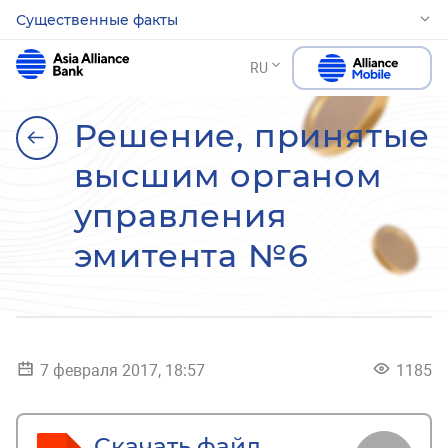
Существенные факты
RU
Решение, принятые
высшим органом
управления
эмитента №6
7 февраля 2017, 18:57
1185
Скачать файл