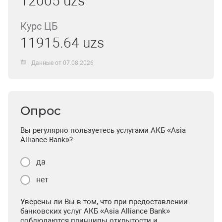
12005 uzs
Курс ЦБ
11915.64 uzs
Данные от 07.08.2026
Опрос
Вы регулярно пользуетесь услугами АКБ «Asia
Alliance Bank»?
да
нет
Уверены ли Вы в том, что при предоставлении
банковских услуг АКБ «Asia Alliance Bank»
соблюдаются принципы открытости и