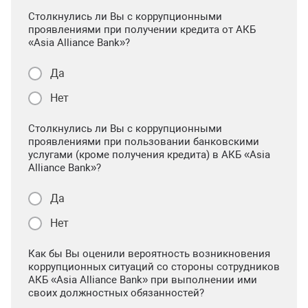
Столкнулись ли Вы с коррупционными
проявлениями при получении кредита от АКБ
«Asia Alliance Bank»?
Да
Нет
Столкнулись ли Вы с коррупционными
проявлениями при пользовании банковскими
услугами (кроме получения кредита) в АКБ «Asia
Alliance Bank»?
Да
Нет
Как бы Вы оценили вероятность возникновения
коррупционных ситуаций со стороны сотрудников
АКБ «Asia Alliance Bank» при выполнении ими
своих должностных обязанностей?