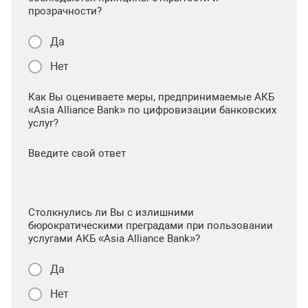
прозрачности?
Да
Нет
Как Вы оцениваете меры, предпринимаемые АКБ
«Asia Alliance Bank» по цифровизации банковских
услуг?
Введите свой ответ
Столкнулись ли Вы с излишними
бюрократическими преградами при пользовании
услугами АКБ «Asia Alliance Bank»?
Да
Нет