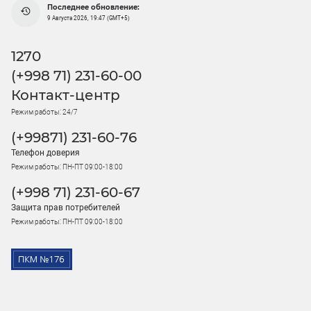
Последнее обновление:
9 Августа 2026, 19:47 (GMT+5)
1270
(+998 71) 231-60-00
Контакт-центр
Режим работы: 24/7
(+99871) 231-60-76
Телефон доверия
Режим работы: ПН-ПТ 09:00-18:00
(+998 71) 231-60-67
Защита прав потребителей
Режим работы: ПН-ПТ 09:00-18:00