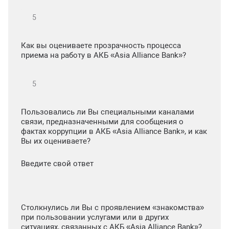
Как вы оцениваете прозрачность процесса
приема на работу в АКБ «Asia Alliance Bank»?
Пользовались ли Вы специальными каналами
связи, предназначенными для сообщения о
фактах коррупции в АКБ «Asia Alliance Bank», и как
Вы их оцениваете?
Введите свой ответ
Столкнулись ли Вы с проявлением «знакомства»
при пользовании услугами или в других
ситуациях, связанных с АКБ «Asia Alliance Bank»?