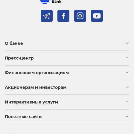
О банке
Пресс-центр
Финансовым организациям
Акционерам и инвесторам
Интерактивные услуги
Полезные сайты