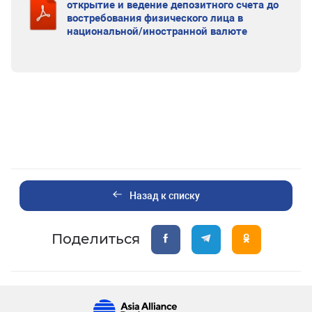
открытие и ведение депозитного счета до
востребования физического лица в
национальной/иностранной валюте
Назад к списку
Поделиться