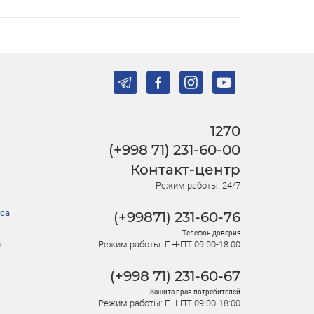
1270
(+998 71) 231-60-00
Контакт-центр
Режим работы: 24/7
са
(+99871) 231-60-76
Телефон доверия
в
Режим работы: ПН-ПТ 09:00-18:00
(+998 71) 231-60-67
Защита прав потребителей
Режим работы: ПН-ПТ 09:00-18:00