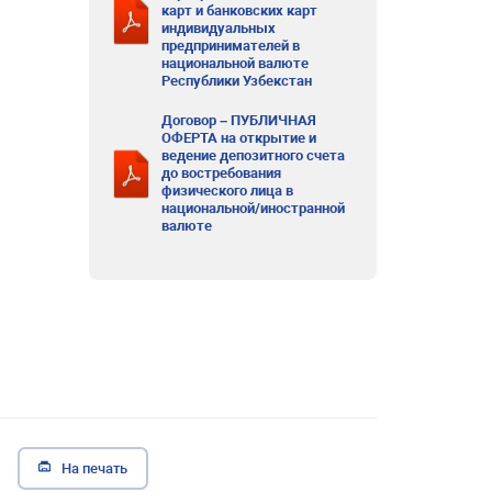
карт и банковских карт
индивидуальных
предпринимателей в
национальной валюте
Республики Узбекстан
Договор – ПУБЛИЧНАЯ
ОФЕРТА на открытие и
ведение депозитного счета
до востребования
физического лица в
национальной/иностранной
валюте
На печать