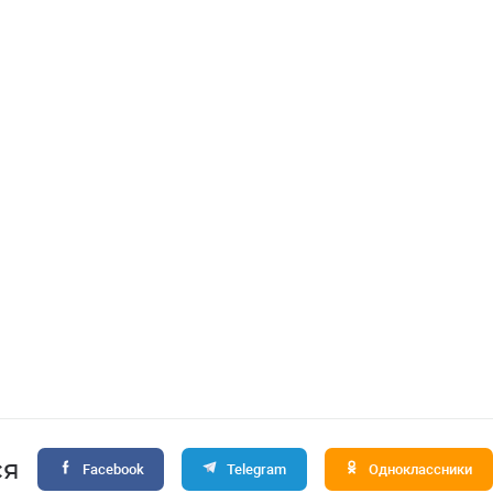
ся
Facebook
Telegram
Одноклассники