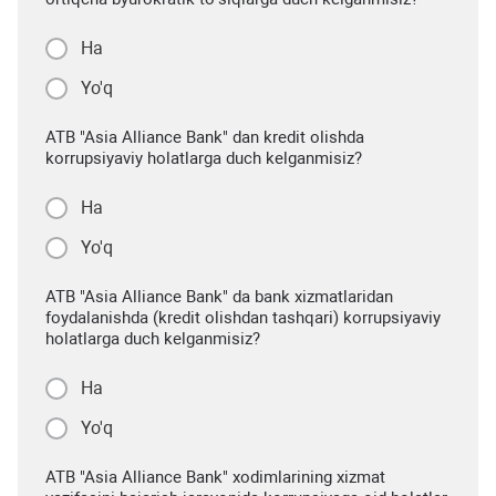
Ha
Yo'q
ATB "Asia Alliance Bank" dan kredit olishda
korrupsiyaviy holatlarga duch kelganmisiz?
Ha
Yo'q
ATB "Asia Alliance Bank" da bank xizmatlaridan
foydalanishda (kredit olishdan tashqari) korrupsiyaviy
holatlarga duch kelganmisiz?
Ha
Yo'q
ATB "Asia Alliance Bank" xodimlarining xizmat