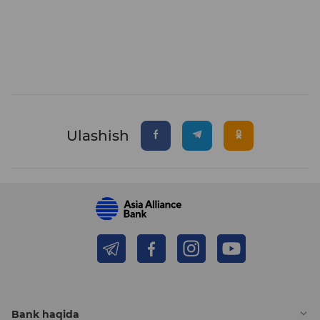
Ulashish
Bank haqida