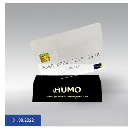
31.08.2022