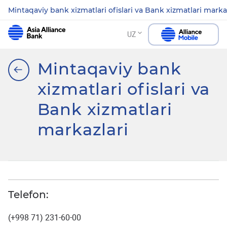
Mintaqaviy bank xizmatlari ofislari va Bank xizmatlari marka
UZ
Mintaqaviy bank
xizmatlari ofislari va
Bank xizmatlari
markazlari
Telefon:
(+998 71) 231-60-00