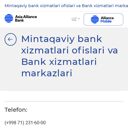
Mintaqaviy bank xizmatlari ofislari va Bank xizmatlari marka
UZ
Mintaqaviy bank
xizmatlari ofislari va
Bank xizmatlari
markazlari
Telefon:
(+998 71) 231-60-00