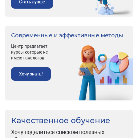
Стать лучше
Современные и эффективные методы
Центр предлагает
курсы которые не
имеют аналогов
Хочу знать!
Качественное обучение
Хочу поделиться списком полезных