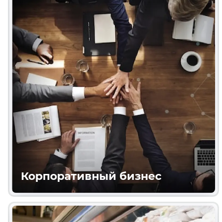
Корпоративный бизнес