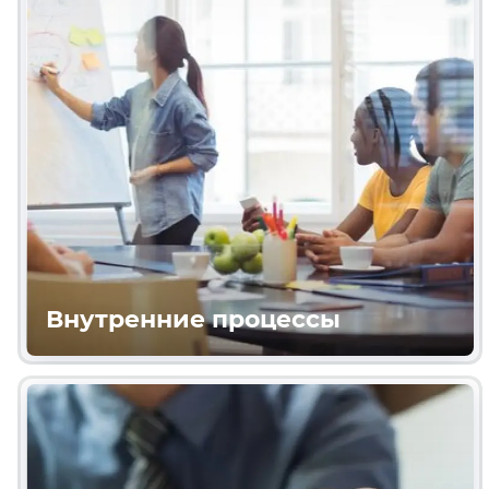
Внутренние процессы