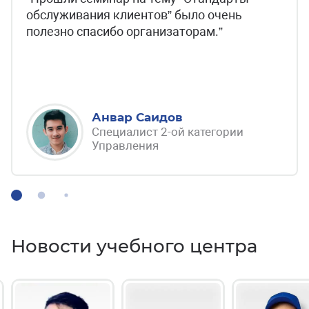
обслуживания клиентов” было очень
полезно спасибо организаторам.”
Анвар Саидов
Специалист 2-ой категории
Управления
Новости учебного центра