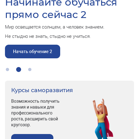
Начинайте обучаться
прямо сейчас 2
Мир освещается солнцем, а человек знанием.
Не стыдно не знать, стыдно не учиться.
Начать обучение 2
Курсы саморазвития
Возможность получить
знания и навыки для
профессионального
роста, расширить свой
кругозор.