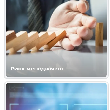
Риск менеджмент