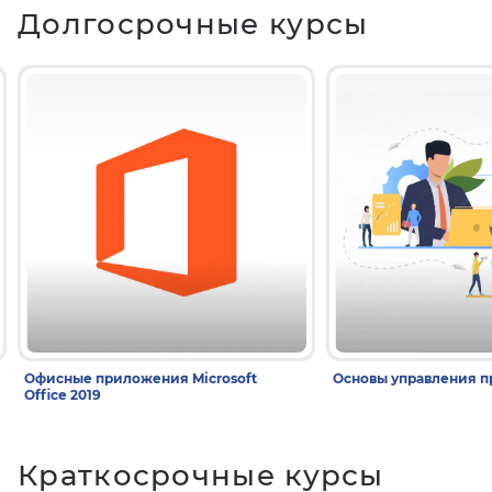
Долгосрочные курсы
Офисные приложения Microsoft
Основы управления п
Office 2019
Краткосрочные курсы