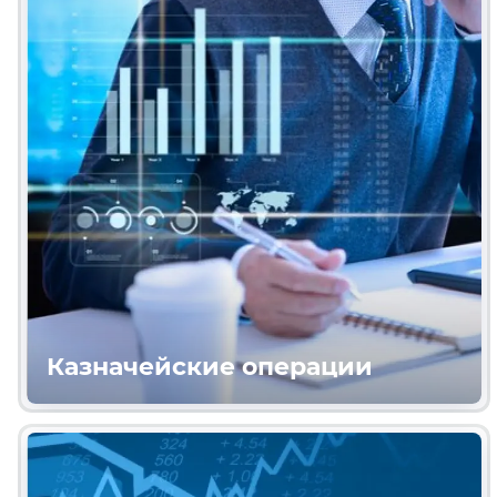
Казначейские операции