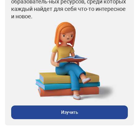
образователь-ных ресурсов, среди которых
каждый найдет для себя что-то интересное
и новое.
Изучить