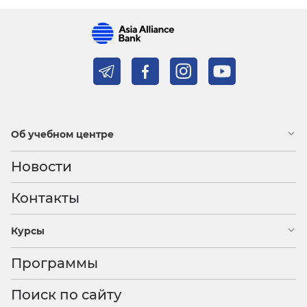
Об учебном центре
Новости
Контакты
Курсы
Программы
Поиск по сайту