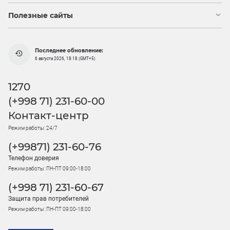
Полезные сайты
Последнее обновление:
6 августа 2026, 18:18 (GMT+5)
1270
(+998 71) 231-60-00
Контакт-центр
Режим работы: 24/7
(+99871) 231-60-76
Телефон доверия
Режим работы: ПН-ПТ 09:00-18:00
(+998 71) 231-60-67
Защита прав потребителей
Режим работы: ПН-ПТ 09:00-18:00