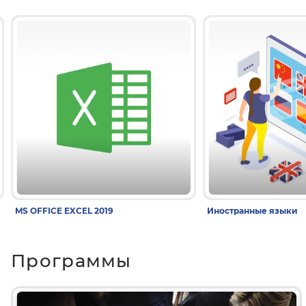
MS OFFICE EXCEL 2019
Иностранные языки
Программы