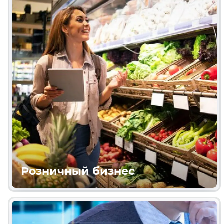
Розничный бизнес