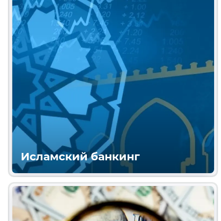
Исламский банкинг