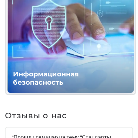
Информационная
безопасность
Отзывы о нас
“Прошли семинар на тему “Стандарты