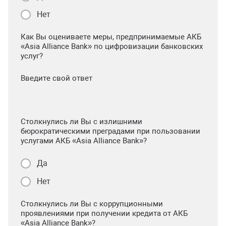
Нет
Как Вы оцениваете меры, предпринимаемые АКБ
«Asia Alliance Bank» по цифровизации банковских
услуг?
Введите свой ответ
Столкнулись ли Вы с излишними
бюрократическими преградами при пользовании
услугами АКБ «Asia Alliance Bank»?
Да
Нет
Столкнулись ли Вы с коррупционными
проявлениями при получении кредита от АКБ
«Asia Alliance Bank»?