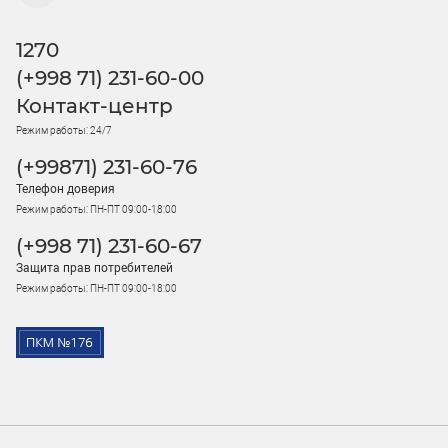
1270
(+998 71) 231-60-00
Контакт-центр
Режим работы: 24/7
(+99871) 231-60-76
Телефон доверия
Режим работы: ПН-ПТ 09:00-18:00
(+998 71) 231-60-67
Защита прав потребителей
Режим работы: ПН-ПТ 09:00-18:00