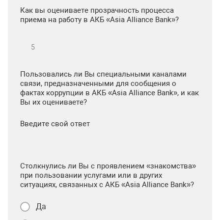
Как вы оцениваете прозрачность процесса
приема на работу в АКБ «Asia Alliance Bank»?
Пользовались ли Вы специальными каналами
связи, предназначенными для сообщения о
фактах коррупции в АКБ «Asia Alliance Bank», и как
Вы их оцениваете?
Введите свой ответ
Столкнулись ли Вы с проявлением «знакомства»
при пользовании услугами или в других
ситуациях, связанных с АКБ «Asia Alliance Bank»?
Да