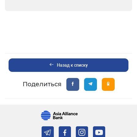
Назад к списку
Поделиться