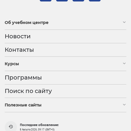
Об учебном центре
Новости
Контакты
Курсы
Программы
Поиск по сайту
Полезные сайты
Последнее обновление:
8 Августа 2026, 09:17 (GMT+5)