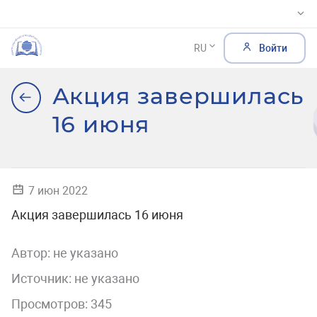
RU
Войти
Акция завершилась
16 июня
7 июн 2022
Акция завершилась 16 июня
Автор:
не указано
Источник: не указано
Просмотров: 345