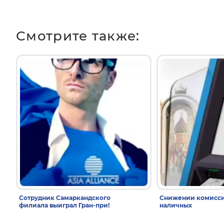
Смотрите также:
Сотрудник Самаркандского
Снижении комисси
филиала выиграл Гран-при!
наличных