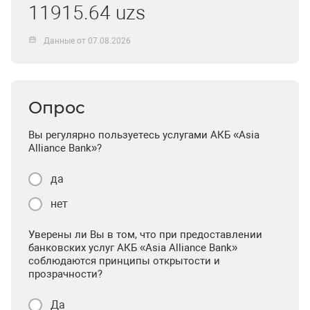
11915.64 uzs
Данные от 07.08.2026
Опрос
Вы регулярно пользуетесь услугами АКБ «Asia
Alliance Bank»?
да
нет
Уверены ли Вы в том, что при предоставлении
банковских услуг АКБ «Asia Alliance Bank»
соблюдаются принципы открытости и
прозрачности?
Да