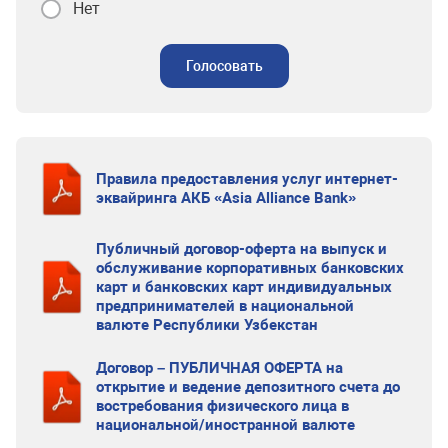
Нет
Голосовать
Правила предоставления услуг интернет-
эквайринга АКБ «Asia Alliance Bank»
Публичный договор-оферта на выпуск и
обслуживание корпоративных банковских
карт и банковских карт индивидуальных
предпринимателей в национальной
валюте Республики Узбекстан
Договор – ПУБЛИЧНАЯ ОФЕРТА на
открытие и ведение депозитного счета до
востребования физического лица в
национальной/иностранной валюте