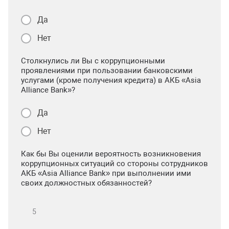
Да
Нет
Столкнулись ли Вы с коррупционными
проявлениями при пользовании банковскими
услугами (кроме получения кредита) в АКБ «Asia
Alliance Bank»?
Да
Нет
Как бы Вы оценили вероятность возникновения
коррупционных ситуаций со стороны сотрудников
АКБ «Asia Alliance Bank» при выполнении ими
своих должностных обязанностей?