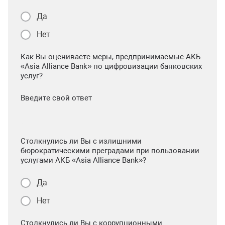
Да
Нет
Как Вы оцениваете меры, предпринимаемые АКБ
«Asia Alliance Bank» по цифровизации банковских
услуг?
Введите свой ответ
Столкнулись ли Вы с излишними
бюрократическими преградами при пользовании
услугами АКБ «Asia Alliance Bank»?
Да
Нет
Столкнулись ли Вы с коррупционными